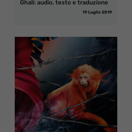
Ghali: audio, testo e traduzione
19 Luglio 2019