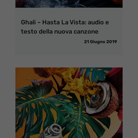
Ghali – Hasta La Vista: audio e
testo della nuova canzone
21 Giugno 2019