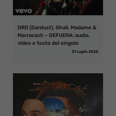
DRD (Dardust), Ghali, Madame &
Marracash – DEFUERA: audio,
video e testo del singolo
21 Luglio 2020