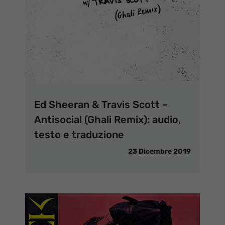
Ed Sheeran & Travis Scott –
Antisocial (Ghali Remix): audio,
testo e traduzione
23 Dicembre 2019