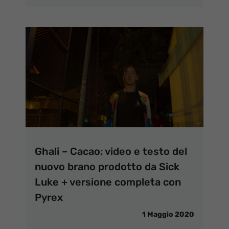
Ghali – Cacao: video e testo del
nuovo brano prodotto da Sick
Luke + versione completa con
Pyrex
1 Maggio 2020