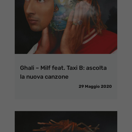
Ghali – Milf feat. Taxi B: ascolta
la nuova canzone
29 Maggio 2020