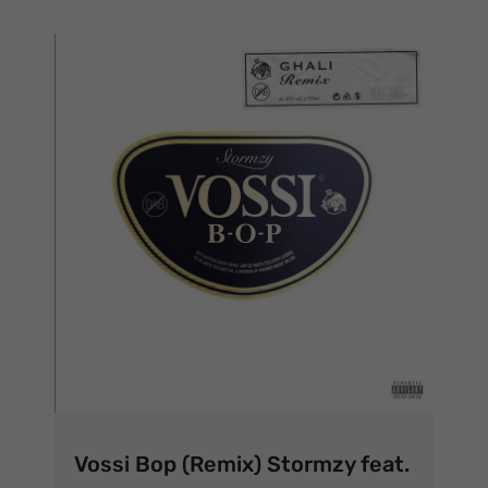
Vossi Bop (Remix) Stormzy feat.