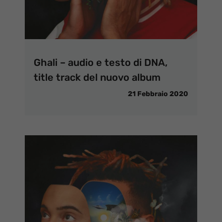
Ghali – audio e testo di DNA,
title track del nuovo album
21 Febbraio 2020