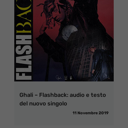
Ghali – Flashback: audio e testo
del nuovo singolo
11 Novembre 2019