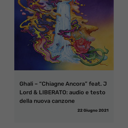
Ghali – “Chiagne Ancora” feat. J
Lord & LIBERATO: audio e testo
della nuova canzone
22 Giugno 2021