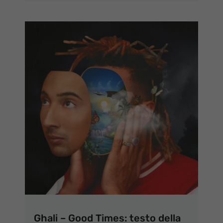
Ghali – Good Times: testo della