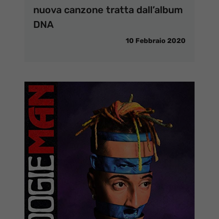
nuova canzone tratta dall’album
DNA
10 Febbraio 2020