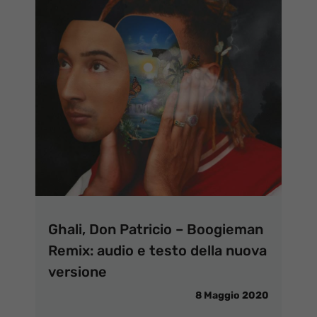
Ghali, Don Patricio – Boogieman
Remix: audio e testo della nuova
versione
8 Maggio 2020