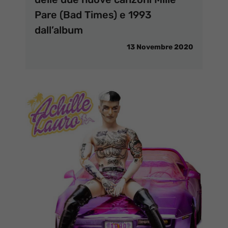
Pare (Bad Times) e 1993
dall’album
13 Novembre 2020