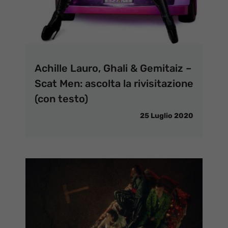
Achille Lauro, Ghali & Gemitaiz –
Scat Men: ascolta la rivisitazione
(con testo)
25 Luglio 2020