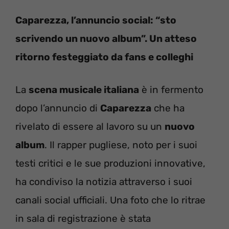
Caparezza, l’annuncio social: “sto
scrivendo un nuovo album”. Un atteso
ritorno festeggiato da fans e colleghi
La
scena musicale italiana
è in fermento
dopo l’annuncio di
Caparezza
che ha
rivelato di essere al lavoro su un
nuovo
album
. Il rapper pugliese, noto per i suoi
testi critici e le sue produzioni innovative,
ha condiviso la notizia attraverso i suoi
canali social ufficiali. Una foto che lo ritrae
in sala di registrazione è stata