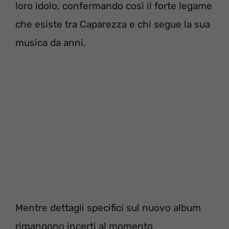
loro idolo, confermando così il forte legame
che esiste tra Caparezza e chi segue la sua
musica da anni.
Mentre dettagli specifici sul nuovo album
rimangono incerti al momento