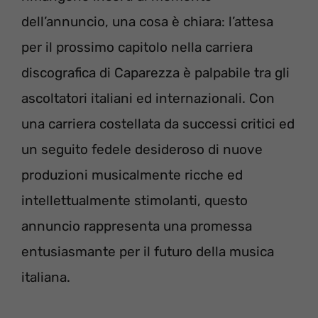
dell’annuncio, una cosa è chiara: l’attesa
per il prossimo capitolo nella carriera
discografica di Caparezza è palpabile tra gli
ascoltatori italiani ed internazionali. Con
una carriera costellata da successi critici ed
un seguito fedele desideroso di nuove
produzioni musicalmente ricche ed
intellettualmente stimolanti, questo
annuncio rappresenta una promessa
entusiasmante per il futuro della musica
italiana.