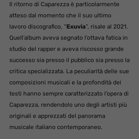
Il ritorno di Caparezza è particolarmente
atteso dal momento che il suo ultimo
lavoro discografico, “
Exuvia
“, risale al 2021.
Quell’album aveva segnato l’ottava fatica in
studio del rapper e aveva riscosso grande
successo sia presso il pubblico sia presso la
critica specializzata. La peculiarità delle sue
composizioni musicali e la profondità dei
testi hanno sempre caratterizzato l’opera di
Caparezza, rendendolo uno degli artisti più
originali e apprezzati del panorama
musicale italiano contemporaneo.