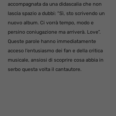
accompagnata da una didascalia che non
lascia spazio a dubbi: “Sì, sto scrivendo un
nuovo album. Ci vorrà tempo, modo e
persino coniugazione ma arriverà. Love”.
Queste parole hanno immediatamente
acceso l’entusiasmo dei fan e della critica
musicale, ansiosi di scoprire cosa abbia in
serbo questa volta il cantautore.