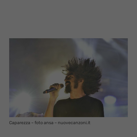
Caparezza – foto ansa – nuovecanzoni.it