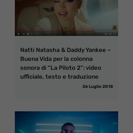
Natti Natasha & Daddy Yankee –
Buena Vida per la colonna
sonora di “La Piloto 2”: video
ufficiale, testo e traduzione
26 Luglio 2018