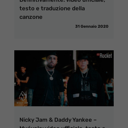
testo e traduzione della
canzone
31 Gennaio 2020
Nicky Jam & Daddy Yankee –