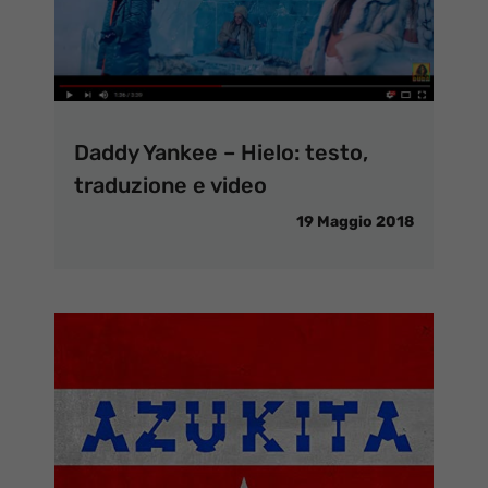
Daddy Yankee – Hielo: testo,
traduzione e video
19 Maggio 2018