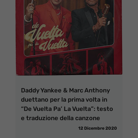
Daddy Yankee & Marc Anthony
duettano per la prima volta in
“De Vuelta Pa’ La Vuelta”: testo
e traduzione della canzone
12 Dicembre 2020