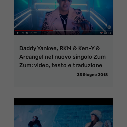
Daddy Yankee, RKM & Ken-Y &
Arcangel nel nuovo singolo Zum
Zum: video, testo e traduzione
25 Giugno 2018