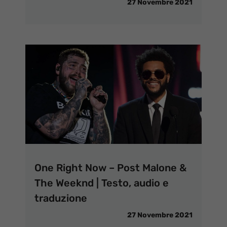
27 Novembre 2021
One Right Now – Post Malone &
The Weeknd | Testo, audio e
traduzione
27 Novembre 2021