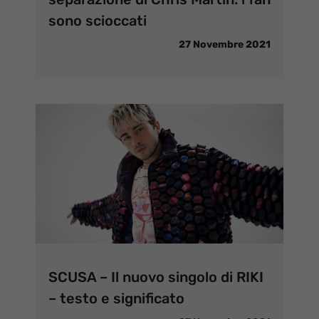
sono scioccati
27 Novembre 2021
SCUSA – Il nuovo singolo di RIKI
– testo e significato