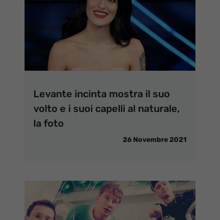
Levante incinta mostra il suo
volto e i suoi capelli al naturale,
la foto
26 Novembre 2021