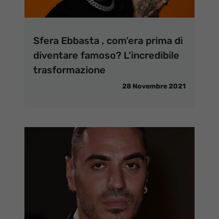
Sfera Ebbasta , com’era prima di
diventare famoso? L’incredibile
trasformazione
28 Novembre 2021