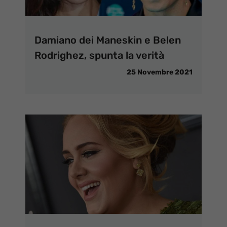
Damiano dei Maneskin e Belen
Rodrighez, spunta la verità
25 Novembre 2021