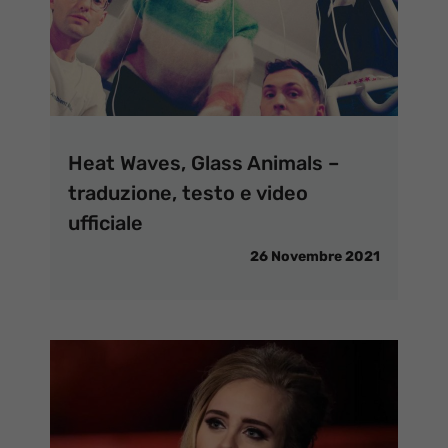
Heat Waves, Glass Animals –
traduzione, testo e video
ufficiale
26 Novembre 2021