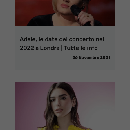
Adele, le date del concerto nel
2022 a Londra | Tutte le info
26 Novembre 2021