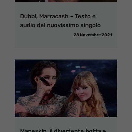
Dubbi, Marracash – Testo e
audio del nuovissimo singolo
28 Novembre 2021
Maneskin, il divertente botta e