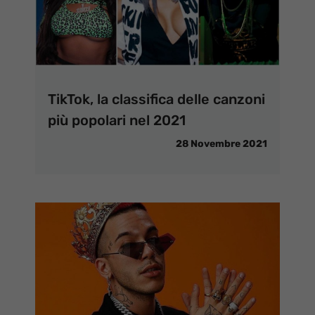
TikTok, la classifica delle canzoni
più popolari nel 2021
28 Novembre 2021