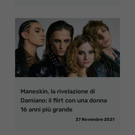
Maneskin, la rivelazione di
Damiano: il flirt con una donna
16 anni più grande
27 Novembre 2021