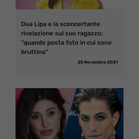
Dua Lipa e la sconcertante
rivelazione sul suo ragazzo:
“quando posta foto in cui sono
bruttina”
25 Novembre 2021