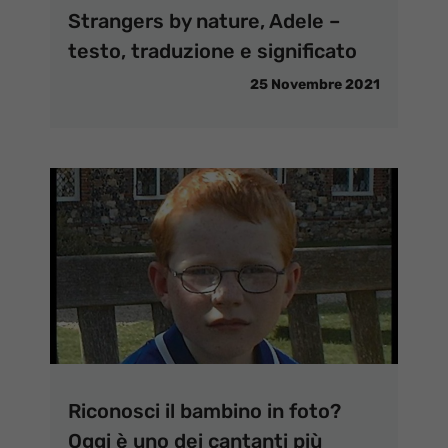
Strangers by nature, Adele –
testo, traduzione e significato
25 Novembre 2021
Riconosci il bambino in foto?
Oggi è uno dei cantanti più