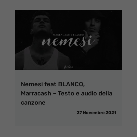
Nemesi feat BLANCO,
Marracash – Testo e audio della
canzone
27 Novembre 2021