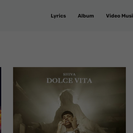
Lyrics
Album
Video Musi