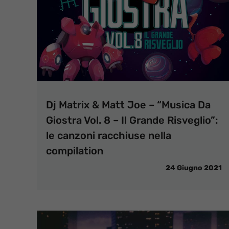
Dj Matrix & Matt Joe – “Musica Da
Giostra Vol. 8 – Il Grande Risveglio”:
le canzoni racchiuse nella
compilation
24 Giugno 2021