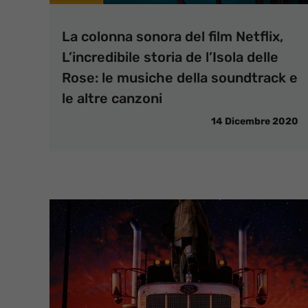
La colonna sonora del film Netflix,
L’incredibile storia de l’Isola delle
Rose: le musiche della soundtrack e
le altre canzoni
14 Dicembre 2020