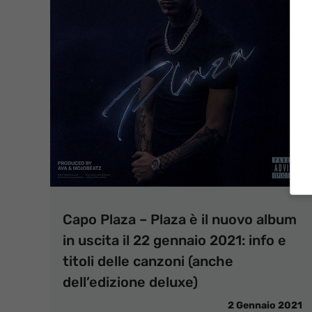
Capo Plaza – Plaza è il nuovo album
in uscita il 22 gennaio 2021: info e
titoli delle canzoni (anche
dell’edizione deluxe)
2 Gennaio 2021