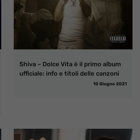
Shiva – Dolce Vita è il primo album
ufficiale: info e titoli delle canzoni
10 Giugno 2021