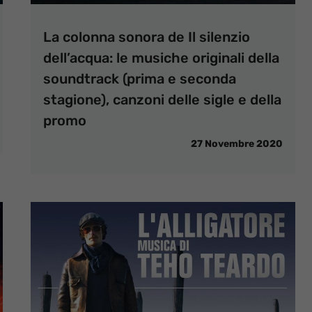
La colonna sonora de Il silenzio
dell’acqua: le musiche originali della
soundtrack (prima e seconda
stagione), canzoni delle sigle e della
promo
27 Novembre 2020