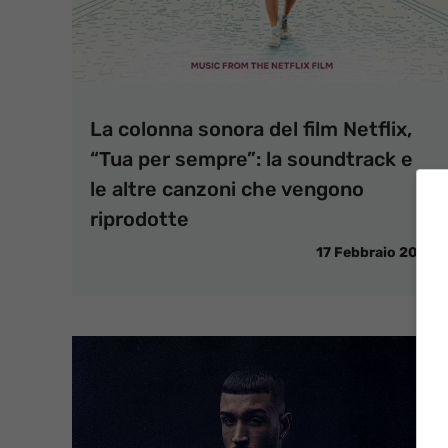
La colonna sonora del film Netflix,
“Tua per sempre”: la soundtrack e
le altre canzoni che vengono
riprodotte
17 Febbraio 2021