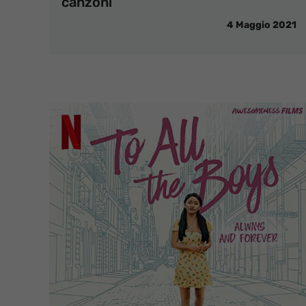
canzoni
4 Maggio 2021