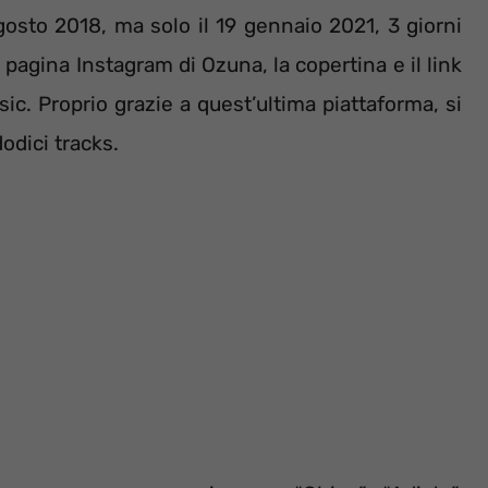
gosto 2018, ma solo il 19 gennaio 2021, 3 giorni
 pagina Instagram di Ozuna, la copertina e il link
ic. Proprio grazie a quest’ultima piattaforma, si
dodici tracks.