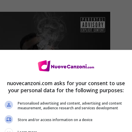
nuovecanzoni.com asks for your consent to use
your personal data for the following purposes:
Personalised advertising and content, advertising and content
measurement, audience research and services development
Store and/or access information on a device