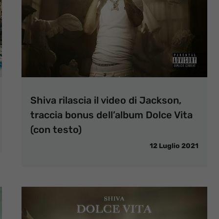
Shiva rilascia il video di Jackson,
traccia bonus dell’album Dolce Vita
(con testo)
12 Luglio 2021