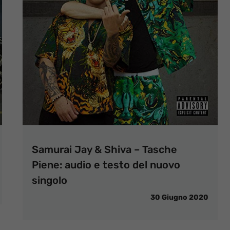
Samurai Jay & Shiva – Tasche
Piene: audio e testo del nuovo
singolo
30 Giugno 2020