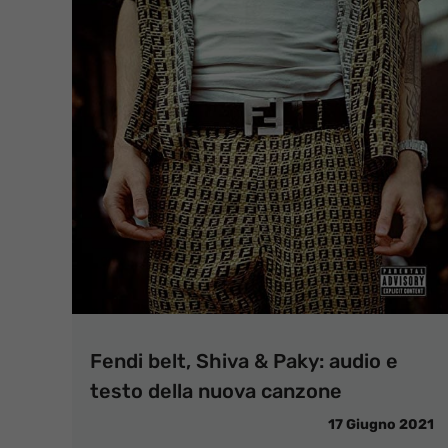
Fendi belt, Shiva & Paky: audio e
testo della nuova canzone
17 Giugno 2021