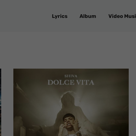
Lyrics
Album
Video Musi