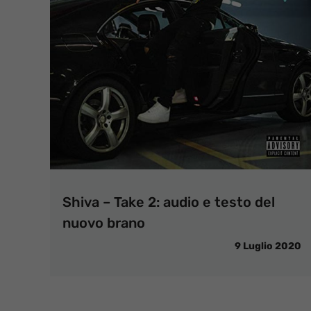
Shiva – Take 2: audio e testo del
nuovo brano
9 Luglio 2020