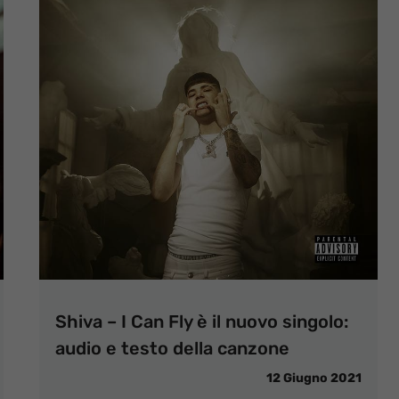
Shiva – I Can Fly è il nuovo singolo:
audio e testo della canzone
12 Giugno 2021