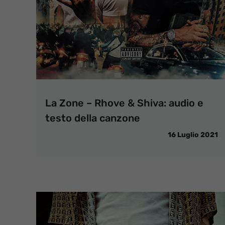
La Zone – Rhove & Shiva: audio e
testo della canzone
16 Luglio 2021