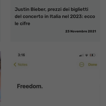
Justin Bieber, prezzi dei biglietti
del concerto in Italia nel 2023: ecco
le cifre
23 Novembre 2021