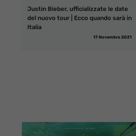
Justin Bieber, ufficializzate le date
del nuovo tour | Ecco quando sarà in
Italia
17 Novembre 2021