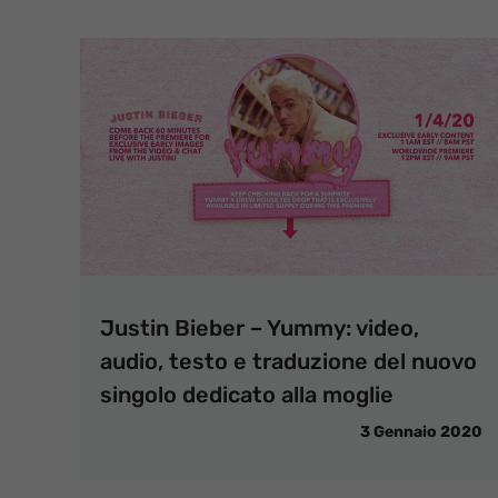
Justin Bieber – Yummy: video,
audio, testo e traduzione del nuovo
singolo dedicato alla moglie
3 Gennaio 2020