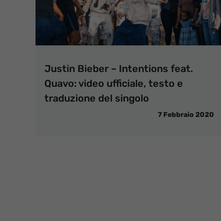
Justin Bieber – Intentions feat.
Quavo: video ufficiale, testo e
traduzione del singolo
7 Febbraio 2020