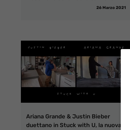
26 Marzo 2021
Ariana Grande & Justin Bieber
duettano in Stuck with U, la nuova