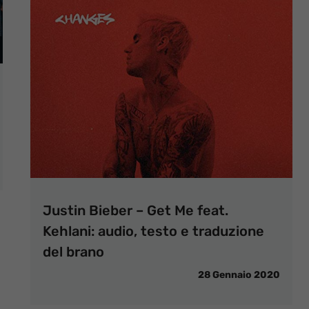
Justin Bieber – Get Me feat.
Kehlani: audio, testo e traduzione
del brano
28 Gennaio 2020