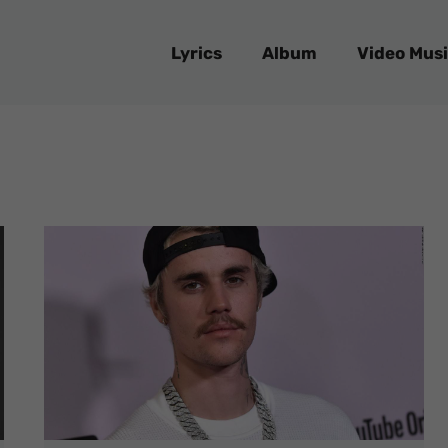
Lyrics
Album
Video Musi