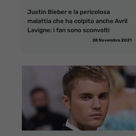
Justin Bieber e la pericolosa
malattia che ha colpito anche Avril
Lavigne: i fan sono sconvolti
28 Novembre 2021