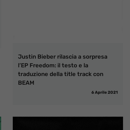
Justin Bieber rilascia a sorpresa
l’EP Freedom: il testo e la
traduzione della title track con
BEAM
6 Aprile 2021