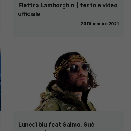
Elettra Lamborghini | testo e video
ufficiale
20 Dicembre 2021
Lunedì blu feat Salmo, Guè