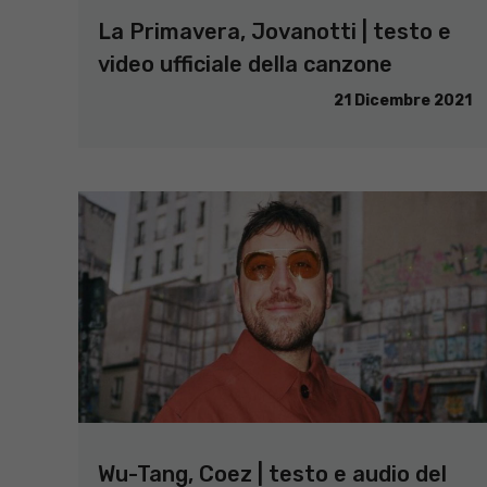
La Primavera, Jovanotti | testo e
video ufficiale della canzone
21 Dicembre 2021
Wu-Tang, Coez | testo e audio del