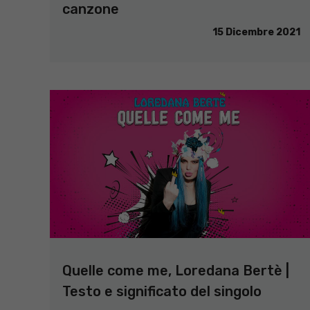
canzone
15 Dicembre 2021
Quelle come me, Loredana Bertè |
Testo e significato del singolo