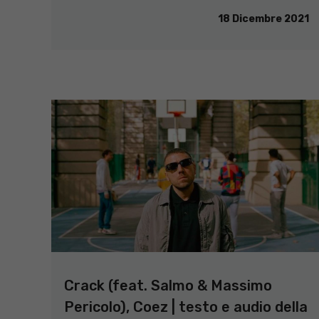
18 Dicembre 2021
Crack (feat. Salmo & Massimo
Pericolo), Coez | testo e audio della