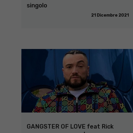
singolo
21 Dicembre 2021
GANGSTER OF LOVE feat Rick