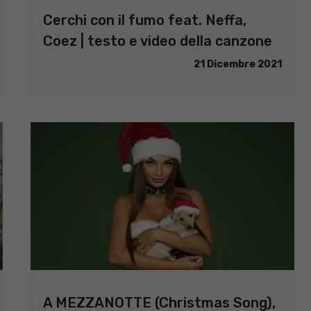
Cerchi con il fumo feat. Neffa,
Coez | testo e video della canzone
21 Dicembre 2021
A MEZZANOTTE (Christmas Song),