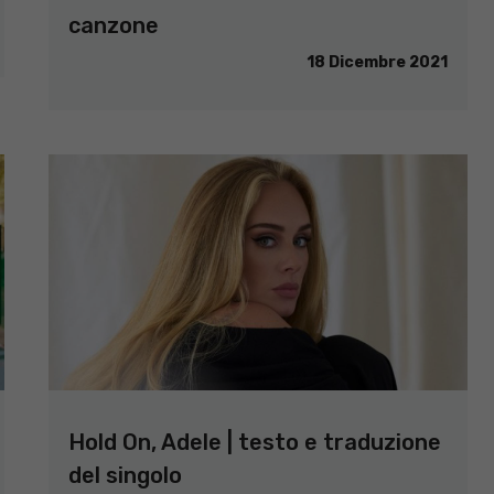
canzone
18 Dicembre 2021
Hold On, Adele | testo e traduzione
del singolo