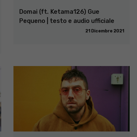
Domai (ft. Ketama126) Gue
Pequeno | testo e audio ufficiale
21 Dicembre 2021