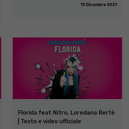
13 Dicembre 2021
Florida feat Nitro, Loredana Bertè
| Testo e video ufficiale