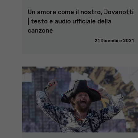
Un amore come il nostro, Jovanotti
| testo e audio ufficiale della
canzone
21 Dicembre 2021