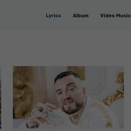
Lyrics
Album
Video Music