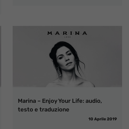
Marina – Enjoy Your Life: audio,
testo e traduzione
10 Aprile 2019