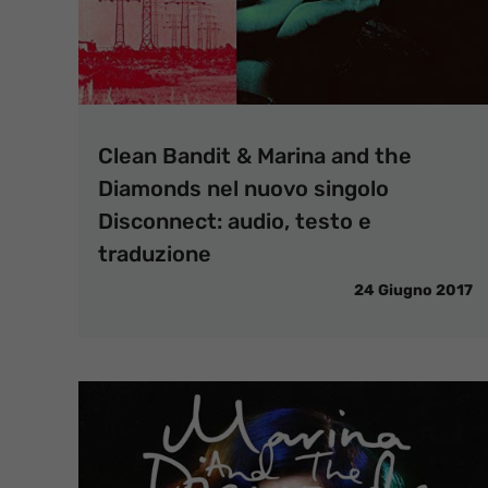
Clean Bandit & Marina and the
Diamonds nel nuovo singolo
Disconnect: audio, testo e
traduzione
24 Giugno 2017