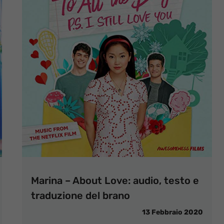
Marina – About Love: audio, testo e
traduzione del brano
13 Febbraio 2020