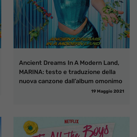
Ancient Dreams In A Modern Land,
MARINA: testo e traduzione della
nuova canzone dall’album omonimo
19 Maggio 2021