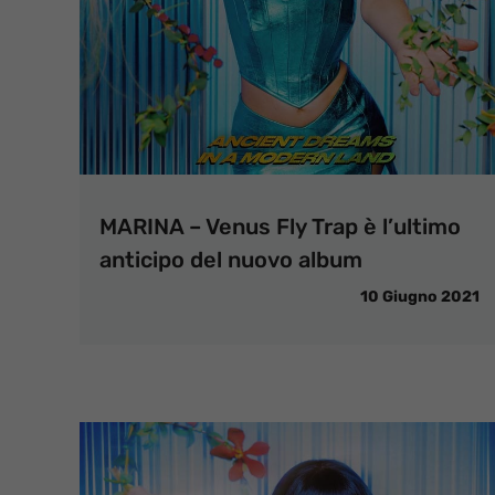
MARINA – Venus Fly Trap è l’ultimo
anticipo del nuovo album
10 Giugno 2021