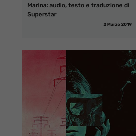
Marina: audio, testo e traduzione di
Superstar
2 Marzo 2019