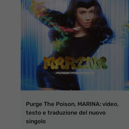
Purge The Poison, MARINA: video,
testo e traduzione del nuovo
singolo