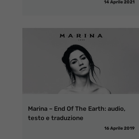
14 Aprile 2021
Marina – End Of The Earth: audio,
testo e traduzione
16 Aprile 2019