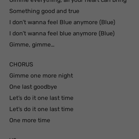
Something good and true
I don’t wanna feel Blue anymore (Blue)
I don’t wanna feel blue anymore (Blue)
Gimme, gimme…
CHORUS
Gimme one more night
One last goodbye
Let’s do it one last time
Let’s do it one last time
One more time