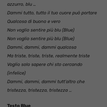
azzurro, blu …
Dammi tutto, tutto il tuo cuore può portare
Qualcosa di buono e vero
Non voglio sentire più blu (Blue)
Non voglio sentire più blu (Blue)
Dammi, dammi, dammi qualcosa
Ma triste, triste, triste, realmente triste
Voglio solo sapere chi sto cercando
(infelice)
Dammi, dammi, dammi tutt’altro che
tristezza, tristezza, tristezza …
Testo Blue