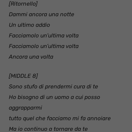
[Ritornello]
Dammi ancora una notte
Un ultimo addio
Facciamolo un’ultima volta
Facciamolo un’ultima volta
Ancora una volta
[MIDDLE 8]
Sono stufo di prendermi cura di te
Ho bisogno di un uomo a cui posso
aggrapparmi
tutto quel che facciamo mi fa annoiare
Ma io continuo a tornare da te