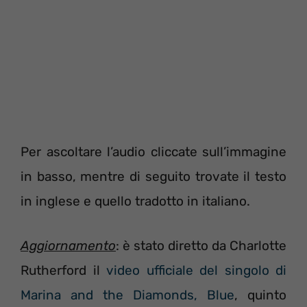
Per ascoltare l’audio cliccate sull’immagine
in basso, mentre di seguito trovate il testo
in inglese e quello tradotto in italiano.
Aggiornamento
: è stato diretto da Charlotte
Rutherford il
video ufficiale del singolo di
Marina and the Diamonds, Blue
, quinto