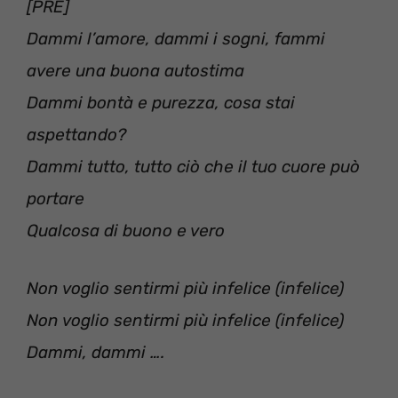
[PRE]
Dammi l’amore, dammi i sogni, fammi
avere una buona autostima
Dammi bontà e purezza, cosa stai
aspettando?
Dammi tutto, tutto ciò che il tuo cuore può
portare
Qualcosa di buono e vero
Non voglio sentirmi più infelice (infelice)
Non voglio sentirmi più infelice (infelice)
Dammi, dammi ….