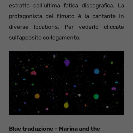
estratto dall’ultima fatica discografica. La
protagonista del filmato è la cantante in
diverse locations. Per vederlo cliccate
sull’apposito collegamento.
Blue traduzione – Marina and the