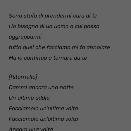
Sono stufo di prendermi cura di te
Ho bisogno di un uomo a cui posso
aggrapparmi
tutto quel che facciamo mi fa annoiare
Ma io continuo a tornare da te
[Ritornello]
Dammi ancora una notte
Un ultimo addio
Facciamolo un’ultima volta
Facciamolo un’ultima volta
Ancora una volta