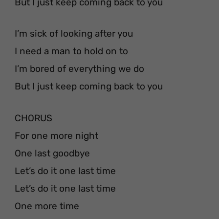
But I just keep coming back to you
I’m sick of looking after you
I need a man to hold on to
I’m bored of everything we do
But I just keep coming back to you
CHORUS
For one more night
One last goodbye
Let’s do it one last time
Let’s do it one last time
One more time