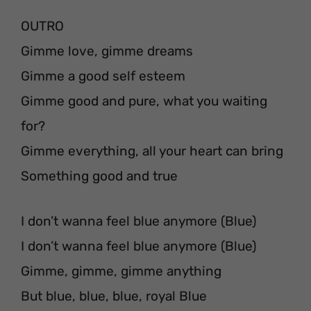
OUTRO
Gimme love, gimme dreams
Gimme a good self esteem
Gimme good and pure, what you waiting
for?
Gimme everything, all your heart can bring
Something good and true
I don’t wanna feel blue anymore (Blue)
I don’t wanna feel blue anymore (Blue)
Gimme, gimme, gimme anything
But blue, blue, blue, royal Blue