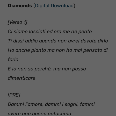
Diamonds
(
Digital Download
)
[Verso 1]
Ci siamo lasciati ed ora me ne pento
Ti dissi addio quando non avrei dovuto dirlo
Ho anche pianto ma non ho mai pensato di
farlo
E io non so perché, ma non posso
dimenticare
[PRE]
Dammi l’amore, dammi i sogni, fammi
avere una buona autostima