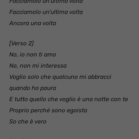
Facciamolo un’ultima volta
Facciamolo un’ultima volta
Ancora una volta
[Verso 2]
No, io non ti amo
No, non mi interessa
Voglio solo che qualcuno mi abbracci
quando ho paura
E tutto quello che voglio è una notte con te
Proprio perché sono egoista
So che è vero