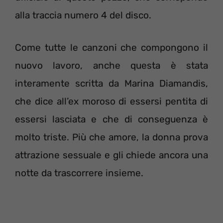
alla traccia numero 4 del disco.
Come tutte le canzoni che compongono il
nuovo lavoro, anche questa è stata
interamente scritta da Marina Diamandis,
che dice all’ex moroso di essersi pentita di
essersi lasciata e che di conseguenza è
molto triste. Più che amore, la donna prova
attrazione sessuale e gli chiede ancora una
notte da trascorrere insieme.