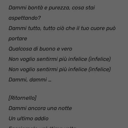
Dammi bontà e purezza, cosa stai
aspettando?
Dammi tutto, tutto ciò che il tuo cuore può
portare
Qualcosa di buono e vero
Non voglio sentirmi più infelice (infelice)
Non voglio sentirmi più infelice (infelice)
Dammi, dammi …
[Ritornello]
Dammi ancora una notte
Un ultimo addio