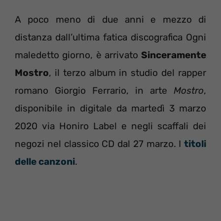
A poco meno di due anni e mezzo di
distanza dall’ultima fatica discografica Ogni
maledetto giorno, è arrivato
Sinceramente
Mostro
, il terzo album in studio del rapper
romano Giorgio Ferrario, in arte
Mostro
,
disponibile in digitale da martedì 3 marzo
2020 via Honiro Label e negli scaffali dei
negozi nel classico CD dal 27 marzo. I
titoli
delle canzoni
.