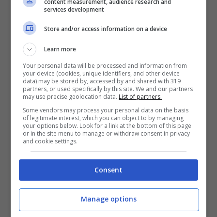
content measurement, audience research and
services development
Store and/or access information on a device
Learn more
Your personal data will be processed and information from
your device (cookies, unique identifiers, and other device
data) may be stored by, accessed by and shared with 319
partners, or used specifically by this site. We and our partners
may use precise geolocation data.
List of partners.
Some vendors may process your personal data on the basis
of legitimate interest, which you can object to by managing
your options below. Look for a link at the bottom of this page
or in the site menu to manage or withdraw consent in privacy
and cookie settings.
Consent
Manage options