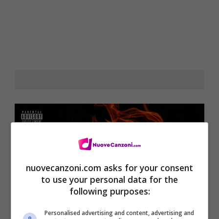
nuovecanzoni.com asks for your consent
to use your personal data for the
following purposes:
Personalised advertising and content, advertising and