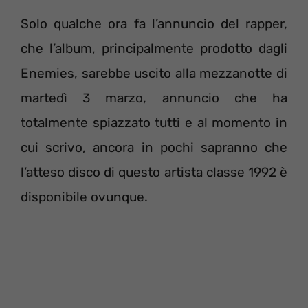
Solo qualche ora fa l’annuncio del rapper,
che l’album, principalmente prodotto dagli
Enemies, sarebbe uscito alla mezzanotte di
martedì 3 marzo, annuncio che ha
totalmente spiazzato tutti e al momento in
cui scrivo, ancora in pochi sapranno che
l’atteso disco di questo artista classe 1992 è
disponibile ovunque.