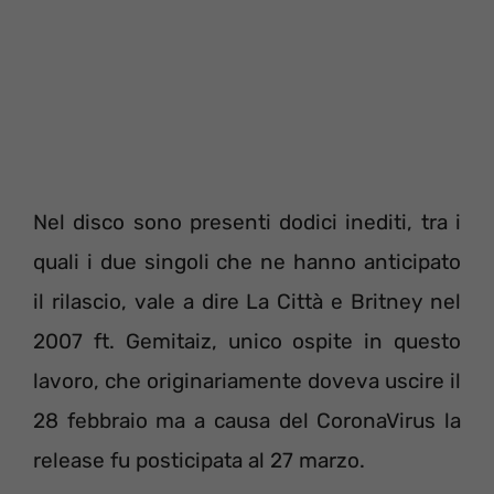
Nel disco sono presenti dodici inediti, tra i
quali i due singoli che ne hanno anticipato
il rilascio, vale a dire La Città e Britney nel
2007 ft. Gemitaiz, unico ospite in questo
lavoro, che originariamente doveva uscire il
28 febbraio ma a causa del CoronaVirus la
release fu posticipata al 27 marzo.