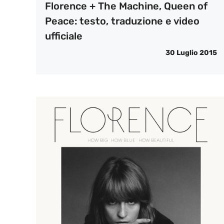
Florence + The Machine, Queen of
Peace: testo, traduzione e video
ufficiale
30 Luglio 2015