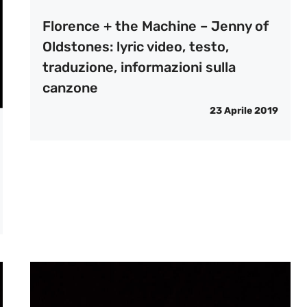
Florence + the Machine – Jenny of
Oldstones: lyric video, testo,
traduzione, informazioni sulla
canzone
23 Aprile 2019