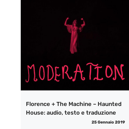
Florence + The Machine – Haunted
House: audio, testo e traduzione
25 Gennaio 2019