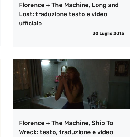
Florence + The Machine, Long and
Lost: traduzione testo e video
ufficiale
30 Luglio 2015
Florence + The Machine, Ship To
Wreck: testo, traduzione e video