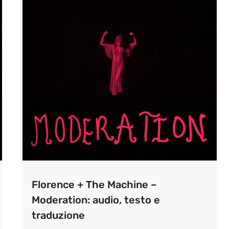
Florence + The Machine –
Moderation: audio, testo e
traduzione