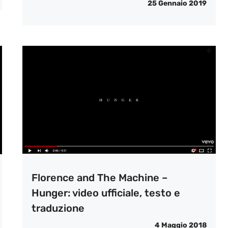
25 Gennaio 2019
Florence and The Machine –
Hunger: video ufficiale, testo e
traduzione
4 Maggio 2018