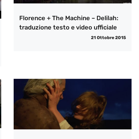
Florence + The Machine – Delilah:
traduzione testo e video ufficiale
21 Ottobre 2015