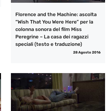
Florence and the Machine: ascolta
“Wish That You Were Here” per la
colonna sonora del film Miss
Peregrine – La casa dei ragazzi
speciali (testo e traduzione)
28 Agosto 2016