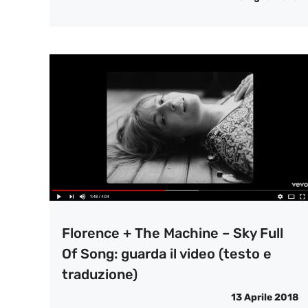
Florence + The Machine – Sky Full
Of Song: guarda il video (testo e
traduzione)
13 Aprile 2018