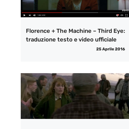
Florence + The Machine – Third Eye:
traduzione testo e video ufficiale
25 Aprile 2016