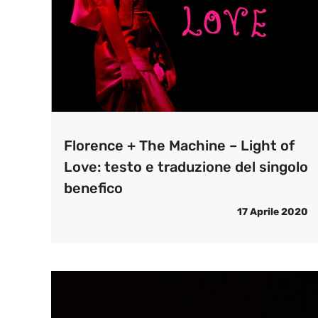
Florence + The Machine – Light of
Love: testo e traduzione del singolo
benefico
17 Aprile 2020