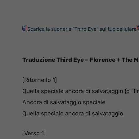
Scarica la suoneria “Third Eye” sul tuo cellulare
Traduzione Third Eye – Florence + The 
[Ritornello 1]
Quella speciale ancora di salvataggio (o “lin
Ancora di salvataggio speciale
Quella speciale ancora di salvataggio
[Verso 1]