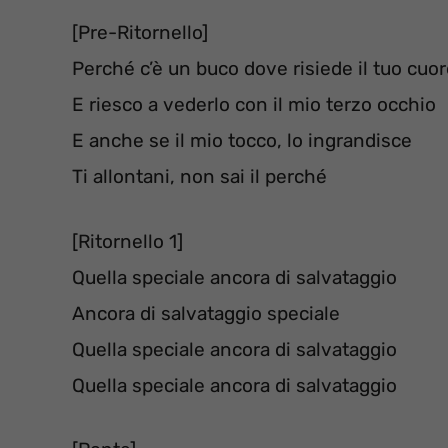
[Pre-Ritornello]
Perché c’è un buco dove risiede il tuo cuo
E riesco a vederlo con il mio terzo occhio
E anche se il mio tocco, lo ingrandisce
Ti allontani, non sai il perché
[Ritornello 1]
Quella speciale ancora di salvataggio
Ancora di salvataggio speciale
Quella speciale ancora di salvataggio
Quella speciale ancora di salvataggio