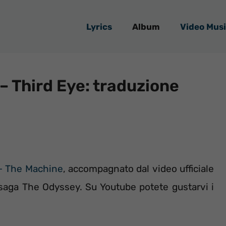
Lyrics
Album
Video Musi
– Third Eye: traduzione
+ The Machine
, accompagnato dal video ufficiale
 saga The Odyssey. Su Youtube potete gustarvi i