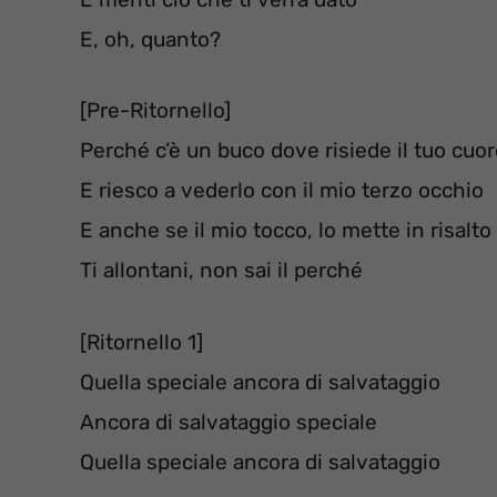
E, oh, quanto?
[Pre-Ritornello]
Perché c’è un buco dove risiede il tuo cuo
E riesco a vederlo con il mio terzo occhio
E anche se il mio tocco, lo mette in risalto
Ti allontani, non sai il perché
[Ritornello 1]
Quella speciale ancora di salvataggio
Ancora di salvataggio speciale
Quella speciale ancora di salvataggio