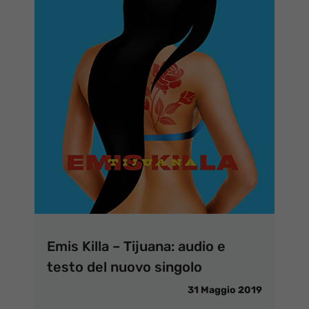
Emis Killa – Tijuana: audio e
testo del nuovo singolo
31 Maggio 2019