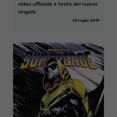
video ufficiale e testo del nuovo
singolo
23 Luglio 2019