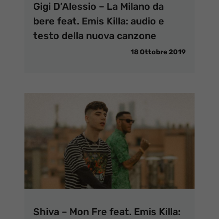
Gigi D’Alessio – La Milano da
bere feat. Emis Killa: audio e
testo della nuova canzone
18 Ottobre 2019
Shiva – Mon Fre feat. Emis Killa: