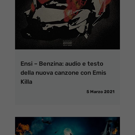
Ensi – Benzina: audio e testo
della nuova canzone con Emis
Killa
5 Marzo 2021