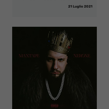
21 Luglio 2021