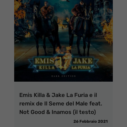
Emis Killa & Jake La Furia e il
remix de Il Seme del Male feat.
Not Good & Inamos (il testo)
26 Febbraio 2021