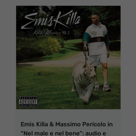
Emis Killa & Massimo Pericolo in
“Nel male e nel bene”: audio e