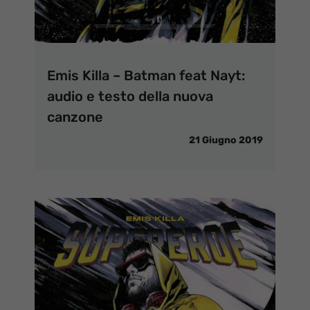
Emis Killa – Batman feat Nayt:
audio e testo della nuova
canzone
21 Giugno 2019