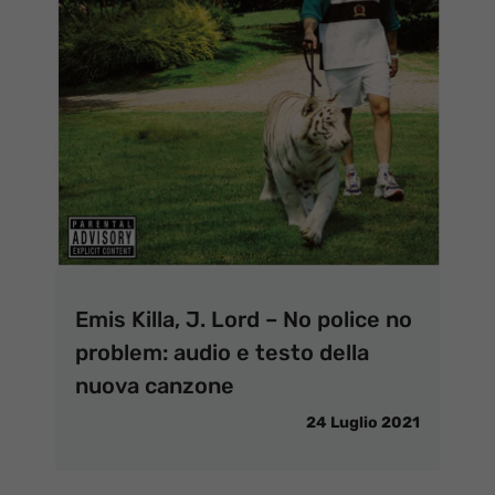
Emis Killa, J. Lord – No police no
problem: audio e testo della
nuova canzone
24 Luglio 2021