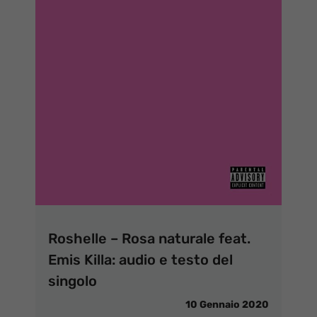
Roshelle – Rosa naturale feat.
Emis Killa: audio e testo del
singolo
10 Gennaio 2020