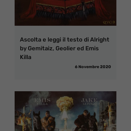
Ascolta e leggi il testo di Alright
by Gemitaiz, Geolier ed Emis
Killa
6 Novembre 2020