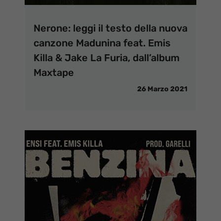
Nerone: leggi il testo della nuova
canzone Madunina feat. Emis
Killa & Jake La Furia, dall’album
Maxtape
26 Marzo 2021