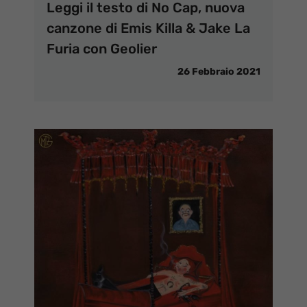
Leggi il testo di No Cap, nuova
canzone di Emis Killa & Jake La
Furia con Geolier
26 Febbraio 2021