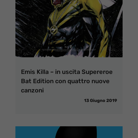
Emis Killa – in uscita Supereroe
Bat Edition con quattro nuove
canzoni
13 Giugno 2019