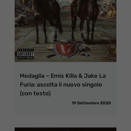
Medaglia – Emis Killa & Jake La
Furia: ascolta il nuovo singolo
(con testo)
19 Settembre 2020