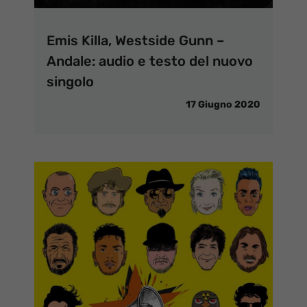
Emis Killa, Westside Gunn –
Andale: audio e testo del nuovo
singolo
17 Giugno 2020