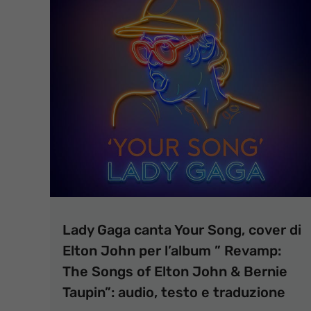
Lady Gaga canta Your Song, cover di
Elton John per l’album ” Revamp:
The Songs of Elton John & Bernie
Taupin”: audio, testo e traduzione