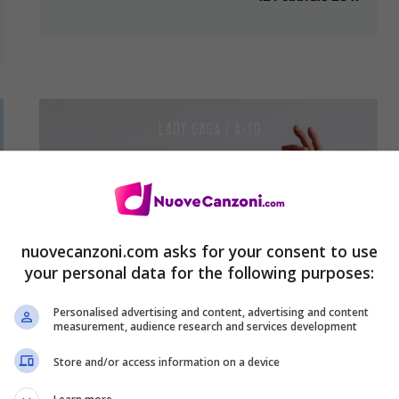
nuovecanzoni.com asks for your consent to use
your personal data for the following purposes:
Personalised advertising and content, advertising and content
measurement, audience research and services development
Store and/or access information on a device