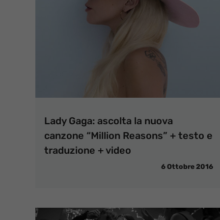
Lady Gaga: ascolta la nuova
canzone “Million Reasons” + testo e
traduzione + video
6 Ottobre 2016