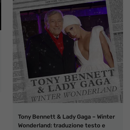
Tony Bennett & Lady Gaga – Winter
Wonderland: traduzione testo e