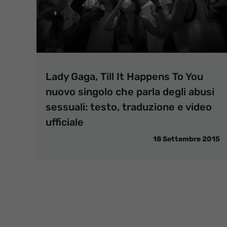
Lady Gaga, Till It Happens To You
nuovo singolo che parla degli abusi
sessuali: testo, traduzione e video
ufficiale
18 Settembre 2015