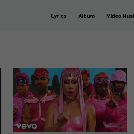
Lyrics
Album
Video Musi