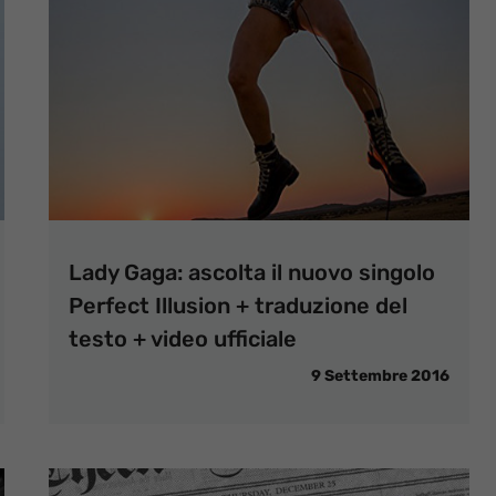
Lady Gaga: ascolta il nuovo singolo
Perfect Illusion + traduzione del
testo + video ufficiale
9 Settembre 2016