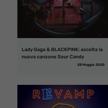
Lady Gaga & BLACKPINK: ascolta la
nuova canzone Sour Candy
28 Maggio 2020