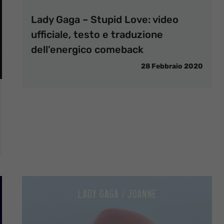
Lady Gaga – Stupid Love: video
ufficiale, testo e traduzione
dell’energico comeback
28 Febbraio 2020