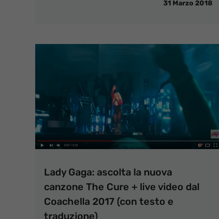
31 Marzo 2018
Lady Gaga: ascolta la nuova
canzone The Cure + live video dal
Coachella 2017 (con testo e
traduzione)