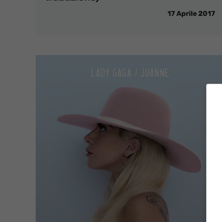
17 Aprile 2017