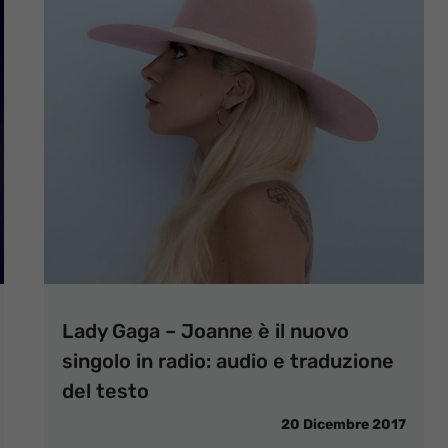
Lady Gaga – Joanne è il nuovo
singolo in radio: audio e traduzione
del testo
20 Dicembre 2017