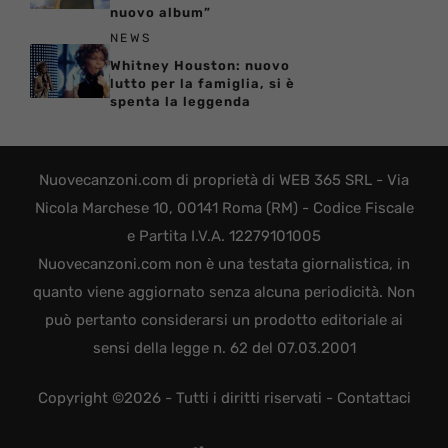
nuovo album”
NEWS
Whitney Houston: nuovo
lutto per la famiglia, si è
spenta la leggenda
Nuovecanzoni.com di proprietà di WEB 365 SRL - Via
Nicola Marchese 10, 00141 Roma (RM) - Codice Fiscale
e Partita I.V.A. 12279101005
Nuovecanzoni.com non è una testata giornalistica, in
quanto viene aggiornato senza alcuna periodicità. Non
può pertanto considerarsi un prodotto editoriale ai
sensi della legge n. 62 del 07.03.2001
Copyright ©2026 - Tutti i diritti riservati -
Contattaci