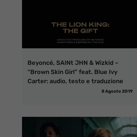
Beyoncé, SAINt JHN & Wizkid –
“Brown Skin Girl” feat. Blue Ivy
Carter: audio, testo e traduzione
8 Agosto 2019