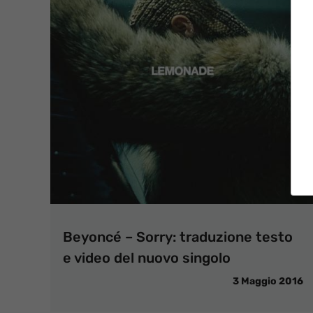
Beyoncé – Sorry: traduzione testo
e video del nuovo singolo
3 Maggio 2016