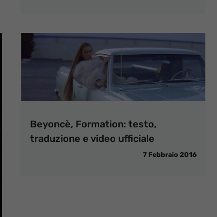
Beyoncè, Formation: testo,
traduzione e video ufficiale
7 Febbraio 2016