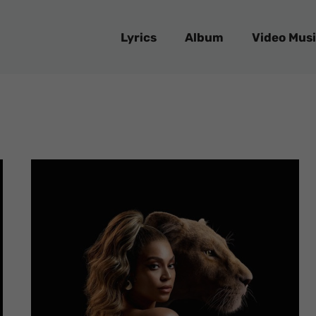
Lyrics
Album
Video Musi