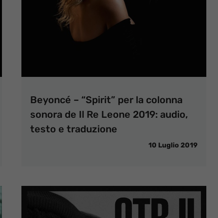
Beyoncé – “Spirit” per la colonna
sonora de Il Re Leone 2019: audio,
testo e traduzione
10 Luglio 2019