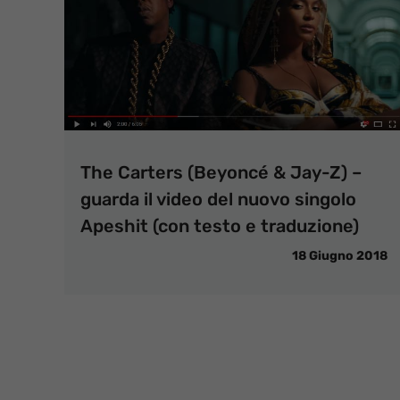
The Carters (Beyoncé & Jay-Z) –
guarda il video del nuovo singolo
Apeshit (con testo e traduzione)
18 Giugno 2018