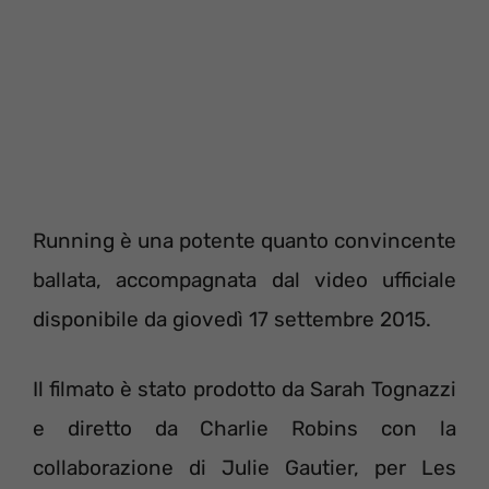
Running è una potente quanto convincente
ballata, accompagnata dal video ufficiale
disponibile da giovedì 17 settembre 2015.
Il filmato è stato prodotto da Sarah Tognazzi
e diretto da Charlie Robins con la
collaborazione di Julie Gautier, per Les