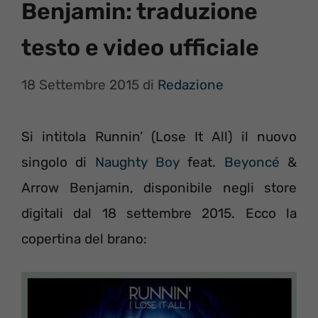
Benjamin: traduzione
testo e video ufficiale
18 Settembre 2015
di
Redazione
Si intitola Runnin’ (Lose It All) il nuovo
singolo di
Naughty Boy
feat.
Beyoncé
&
Arrow Benjamin, disponibile negli store
digitali dal 18 settembre 2015. Ecco la
copertina del brano: