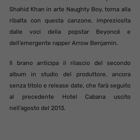
Shahid Khan in arte Naughty Boy, torna alla
ribalta con questa canzone, impreziosita
dalle voci della popstar Beyoncé e
dell’emergente rapper Arrow Benjamin.
Il brano anticipa il rilascio del secondo
album in studio del produttore, ancora
senza titolo e release date, che farà seguito
al precedente Hotel Cabana uscito
nell’agosto del 2013.