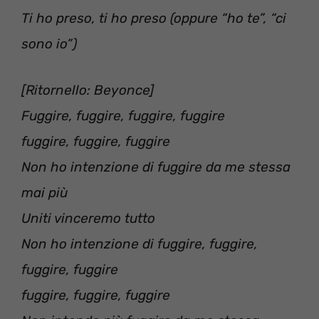
Ti ho preso, ti ho preso (oppure “ho te”, “ci
sono io”)
[Ritornello: Beyonce]
Fuggire, fuggire, fuggire, fuggire
fuggire, fuggire, fuggire
Non ho intenzione di fuggire da me stessa
mai più
Uniti vinceremo tutto
Non ho intenzione di fuggire, fuggire,
fuggire, fuggire
fuggire, fuggire, fuggire