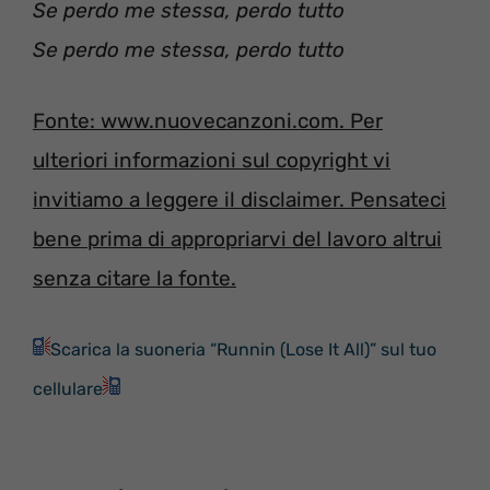
Se perdo me stessa, perdo tutto
Se perdo me stessa, perdo tutto
Fonte: www.nuovecanzoni.com. Per
ulteriori informazioni sul copyright vi
invitiamo a leggere il disclaimer. Pensateci
bene prima di appropriarvi del lavoro altrui
senza citare la fonte.
Scarica la suoneria “Runnin (Lose It All)” sul tuo
cellulare