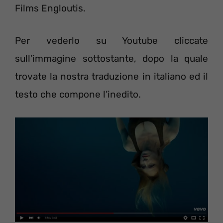
Films Engloutis.
Per vederlo su Youtube cliccate
sull’immagine sottostante, dopo la quale
trovate la nostra traduzione in italiano ed il
testo che compone l’inedito.