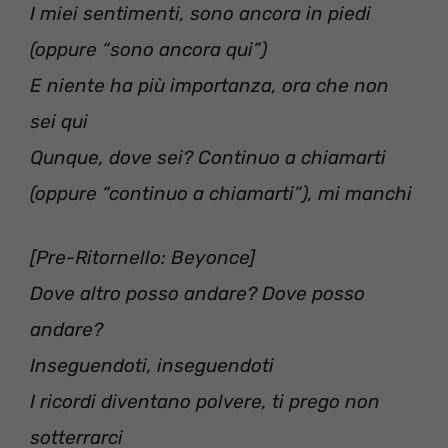
I miei sentimenti, sono ancora in piedi
(oppure “sono ancora qui”)
E niente ha più importanza, ora che non
sei qui
Qunque, dove sei? Continuo a chiamarti
(oppure “continuo a chiamarti”), mi manchi
[Pre-Ritornello: Beyonce]
Dove altro posso andare? Dove posso
andare?
Inseguendoti, inseguendoti
I ricordi diventano polvere, ti prego non
sotterrarci