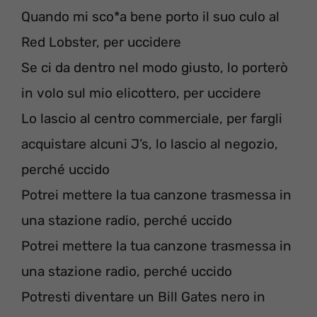
Quando mi sco*a bene porto il suo culo al
Red Lobster, per uccidere
Se ci da dentro nel modo giusto, lo porterò
in volo sul mio elicottero, per uccidere
Lo lascio al centro commerciale, per fargli
acquistare alcuni J’s, lo lascio al negozio,
perché uccido
Potrei mettere la tua canzone trasmessa in
una stazione radio, perché uccido
Potrei mettere la tua canzone trasmessa in
una stazione radio, perché uccido
Potresti diventare un Bill Gates nero in