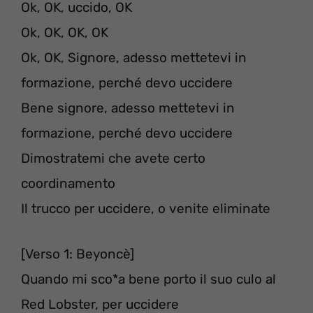
Ok, OK, uccido, OK
Ok, OK, OK, OK
Ok, OK, Signore, adesso mettetevi in
formazione, perché devo uccidere
Bene signore, adesso mettetevi in
formazione, perché devo uccidere
Dimostratemi che avete certo
coordinamento
Il trucco per uccidere, o venite eliminate
[Verso 1: Beyoncè]
Quando mi sco*a bene porto il suo culo al
Red Lobster, per uccidere