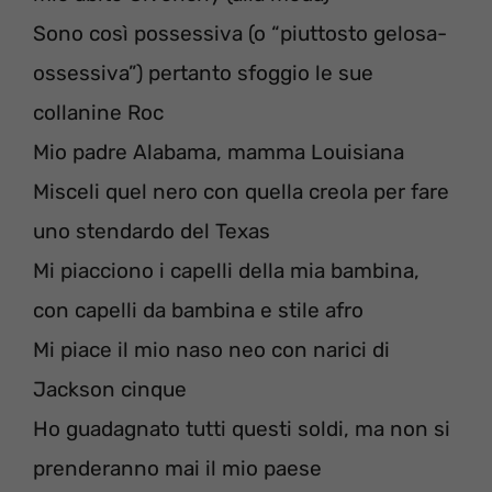
Sono così possessiva (o “piuttosto gelosa-
ossessiva”) pertanto sfoggio le sue
collanine Roc
Mio padre Alabama, mamma Louisiana
Misceli quel nero con quella creola per fare
uno stendardo del Texas
Mi piacciono i capelli della mia bambina,
con capelli da bambina e stile afro
Mi piace il mio naso neo con narici di
Jackson cinque
Ho guadagnato tutti questi soldi, ma non si
prenderanno mai il mio paese