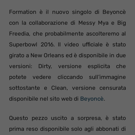
Formation è il nuovo singolo di Beyoncè
con la collaborazione di Messy Mya e Big
Freedia, che probabilmente ascolteremo al
Superbowl 2016. Il video ufficiale è stato
girato a New Orleans ed è disponibile in due
versioni: Dirty, versione esplicita che
potete vedere cliccando sull’immagine
sottostante e Clean, versione censurata
disponibile nel sito web di
Beyoncè
.
Questo pezzo uscito a sorpresa, è stato
prima reso disponibile solo agli abbonati di