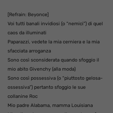
[Refrain: Beyonce]
Voi tutti banali invidiosi (o “nemici”) di quel
caos da illuminati
Paparazzi, vedete la mia cerniera e la mia
sfacciata arroganza
Sono così sconsiderata quando sfoggio il
mio abito Givenchy (alla moda)
Sono così possessiva (o “piuttosto gelosa-
ossessiva”) pertanto sfoggio le sue
collanine Roc
Mio padre Alabama, mamma Louisiana