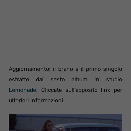
Aggiornamento
: il brano è il primo singolo
estratto dal sesto album in studio
Lemonade
. Cliccate sull’apposito link per
ulteriori informazioni.