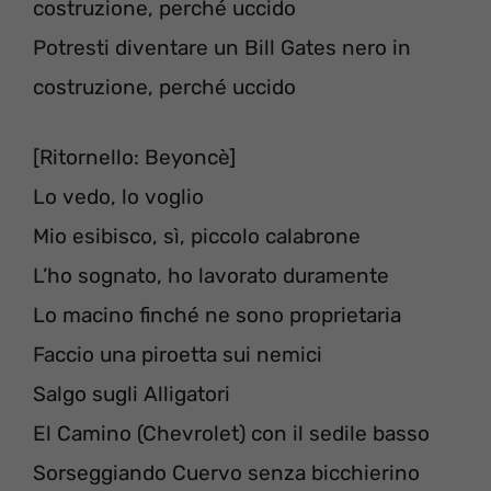
costruzione, perché uccido
Potresti diventare un Bill Gates nero in
costruzione, perché uccido
[Ritornello: Beyoncè]
Lo vedo, lo voglio
Mio esibisco, sì, piccolo calabrone
L’ho sognato, ho lavorato duramente
Lo macino finché ne sono proprietaria
Faccio una piroetta sui nemici
Salgo sugli Alligatori
El Camino (Chevrolet) con il sedile basso
Sorseggiando Cuervo senza bicchierino