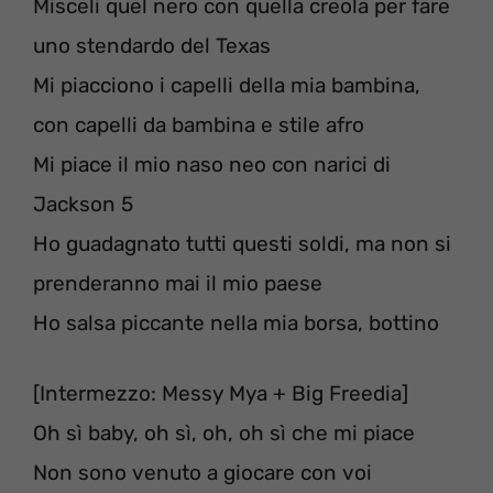
Misceli quel nero con quella creola per fare
uno stendardo del Texas
Mi piacciono i capelli della mia bambina,
con capelli da bambina e stile afro
Mi piace il mio naso neo con narici di
Jackson 5
Ho guadagnato tutti questi soldi, ma non si
prenderanno mai il mio paese
Ho salsa piccante nella mia borsa, bottino
[Intermezzo: Messy Mya + Big Freedia]
Oh sì baby, oh sì, oh, oh sì che mi piace
Non sono venuto a giocare con voi