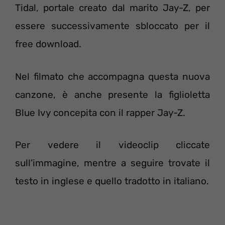
Tidal, portale creato dal marito Jay-Z, per
essere successivamente sbloccato per il
free download.
Nel filmato che accompagna questa nuova
canzone, è anche presente la figlioletta
Blue Ivy concepita con il rapper Jay-Z.
Per vedere il videoclip cliccate
sull’immagine, mentre a seguire trovate il
testo in inglese e quello tradotto in italiano.