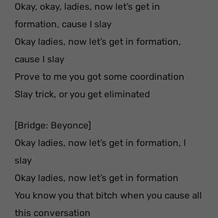
Okay, okay, ladies, now let’s get in
formation, cause I slay
Okay ladies, now let’s get in formation,
cause I slay
Prove to me you got some coordination
Slay trick, or you get eliminated
[Bridge: Beyonce]
Okay ladies, now let’s get in formation, I
slay
Okay ladies, now let’s get in formation
You know you that bitch when you cause all
this conversation