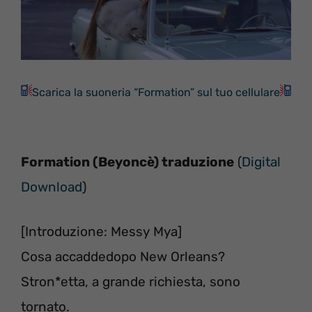
Scarica la suoneria “Formation” sul tuo cellulare
Formation (Beyoncè) traduzione
(
Digital
Download
)
[Introduzione: Messy Mya]
Cosa accaddedopo New Orleans?
Stron*etta, a grande richiesta, sono
tornato.