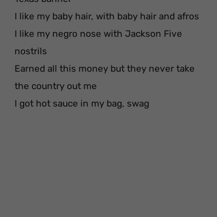
I like my baby hair, with baby hair and afros
I like my negro nose with Jackson Five
nostrils
Earned all this money but they never take
the country out me
I got hot sauce in my bag, swag