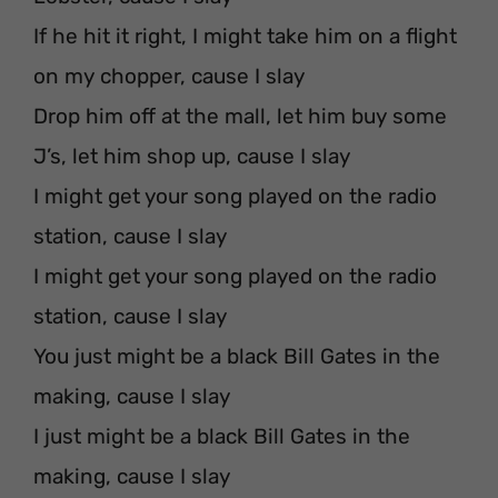
If he hit it right, I might take him on a flight
on my chopper, cause I slay
Drop him off at the mall, let him buy some
J’s, let him shop up, cause I slay
I might get your song played on the radio
station, cause I slay
I might get your song played on the radio
station, cause I slay
You just might be a black Bill Gates in the
making, cause I slay
I just might be a black Bill Gates in the
making, cause I slay