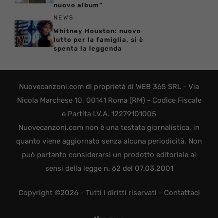
nuovo album”
NEWS
Whitney Houston: nuovo
lutto per la famiglia, si è
spenta la leggenda
Nuovecanzoni.com di proprietà di WEB 365 SRL - Via
Nicola Marchese 10, 00141 Roma (RM) - Codice Fiscale
e Partita I.V.A. 12279101005
Nuovecanzoni.com non è una testata giornalistica, in
quanto viene aggiornato senza alcuna periodicità. Non
può pertanto considerarsi un prodotto editoriale ai
sensi della legge n. 62 del 07.03.2001
Copyright ©2026 - Tutti i diritti riservati -
Contattaci