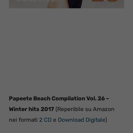
Papeete Beach Compilation Vol. 26 –
Winter hits 2017
(Reperibile su Amazon
nei formati
2 CD
e
Download Digitale
)