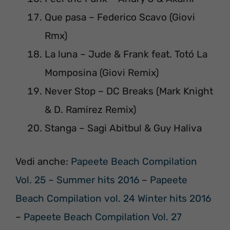
Que pasa – Federico Scavo (Giovi
Rmx)
La luna – Jude & Frank feat. Totó La
Momposina (Giovi Remix)
Never Stop – DC Breaks (Mark Knight
& D. Ramirez Remix)
Stanga – Sagi Abitbul & Guy Haliva
Vedi anche:
Papeete Beach Compilation
Vol. 25 – Summer hits 2016
–
Papeete
Beach Compilation vol. 24 Winter hits 2016
–
Papeete Beach Compilation Vol. 27