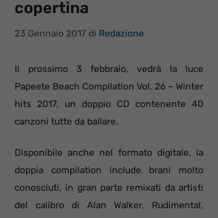
copertina
23 Gennaio 2017
di
Redazione
Il prossimo 3 febbraio, vedrà la luce
Papeete Beach Compilation Vol. 26 – Winter
hits 2017, un doppio CD contenente 40
canzoni tutte da ballare.
Disponibile anche nel formato digitale, la
doppia compilation include brani molto
conosciuti, in gran parte remixati da artisti
del calibro di Alan Walker, Rudimental,