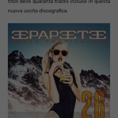
titoli delle quaranta tracks incluse in questa
nuova uscita discografica.