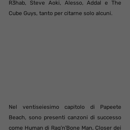
R3hab, Steve Aoki, Alesso, Addal e The
Cube Guys, tanto per citarne solo alcuni.
Nel ventiseiesimo capitolo di Papeete
Beach, sono presenti canzoni di successo
come Human di Rag’n’Bone Man, Closer dei