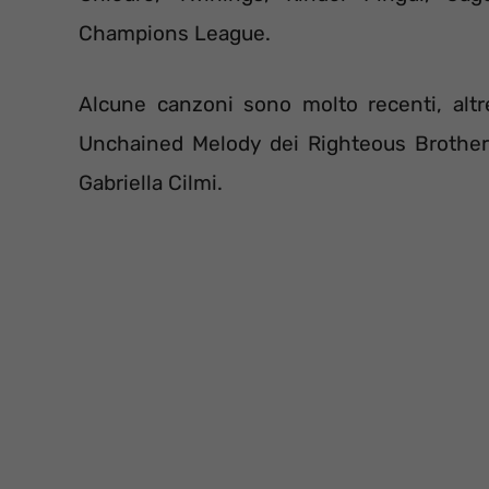
Champions League.
Alcune canzoni sono molto recenti, altr
Unchained Melody dei Righteous Brother
Gabriella Cilmi.