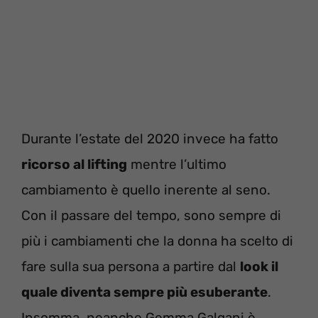
Durante l’estate del 2020 invece ha fatto
ricorso al lifting
mentre l’ultimo
cambiamento è quello inerente al seno.
Con il passare del tempo, sono sempre di
più i cambiamenti che la donna ha scelto di
fare sulla sua persona a partire dal
look il
quale diventa sempre più esuberante
.
Insomma, neanche Gemma Galgani è