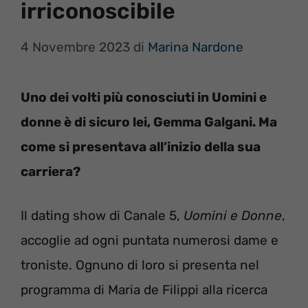
irriconoscibile
4 Novembre 2023
di
Marina Nardone
Uno dei volti più conosciuti in Uomini e
donne è di sicuro lei, Gemma Galgani. Ma
come si presentava all’inizio della sua
carriera?
Il dating show di Canale 5,
Uomini e Donne
,
accoglie ad ogni puntata numerosi dame e
troniste. Ognuno di loro si presenta nel
programma di Maria de Filippi alla ricerca