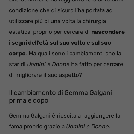
condizione che di sicuro l’ha portata ad
utilizzare più di una volta la chirurgia
estetica, proprio per cercare di
nascondere
i segni dell’età sul suo volto e sul suo
corpo
. Ma quali sono i cambiamenti che la
star di
Uomini e Donne
ha fatto per cercare
di migliorare il suo aspetto?
Il cambiamento di Gemma Galgani
prima e dopo
Gemma Galgani è riuscita a raggiungere la
fama proprio grazie a
Uomini e Donne
.