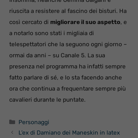
riuscita a resistere al fascino dei bisturi. Ha
così cercato di
migliorare il suo aspetto
, e
a notarlo sono stati i migliaia di
telespettatori che la seguono ogni giorno –
ormai da anni – su Canale 5. La sua
presenza nel programma ha infatti sempre
fatto parlare di sé, e lo sta facendo anche
ora che continua a frequentare sempre più
cavalieri durante le puntate.
Categorie
Personaggi
L’ex di Damiano dei Maneskin in latex