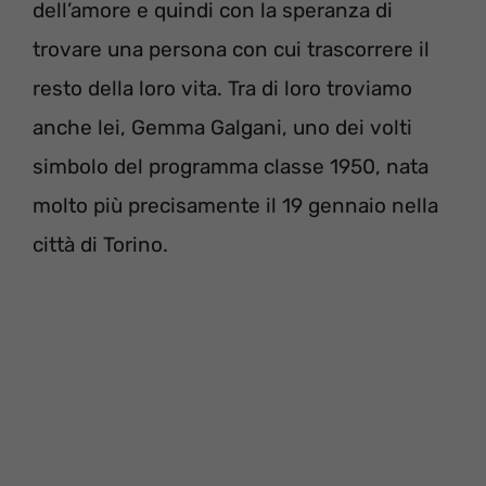
dell’amore e quindi con la speranza di
trovare una persona con cui trascorrere il
resto della loro vita. Tra di loro troviamo
anche lei, Gemma Galgani, uno dei volti
simbolo del programma classe 1950, nata
molto più precisamente il 19 gennaio nella
città di Torino.