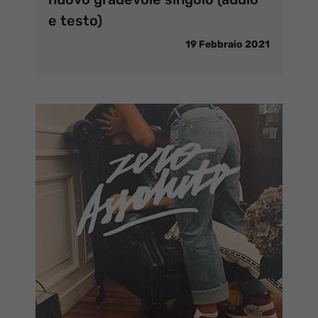
e testo)
19 Febbraio 2021