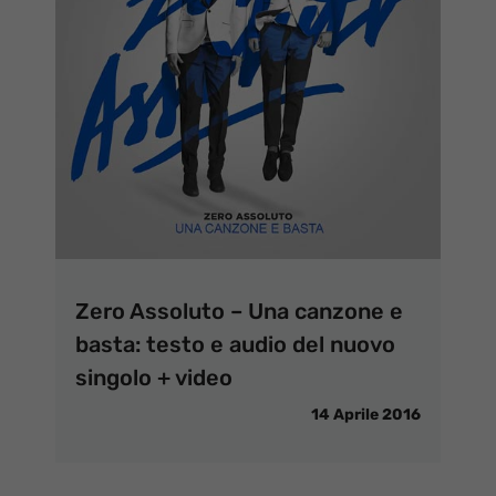
Zero Assoluto – Una canzone e
basta: testo e audio del nuovo
singolo + video
14 Aprile 2016