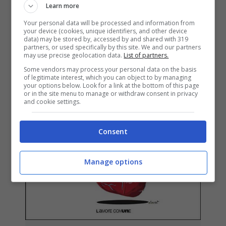
11 Febbraio 2016
Learn more
Your personal data will be processed and information from
your device (cookies, unique identifiers, and other device
data) may be stored by, accessed by and shared with 319
partners, or used specifically by this site. We and our partners
may use precise geolocation data.
List of partners.
Some vendors may process your personal data on the basis
of legitimate interest, which you can object to by managing
your options below. Look for a link at the bottom of this page
or in the site menu to manage or withdraw consent in privacy
and cookie settings.
Consent
Manage options