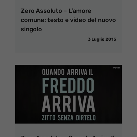
Zero Assoluto – L’amore
comune: testo e video del nuovo
singolo
3 Luglio 2015