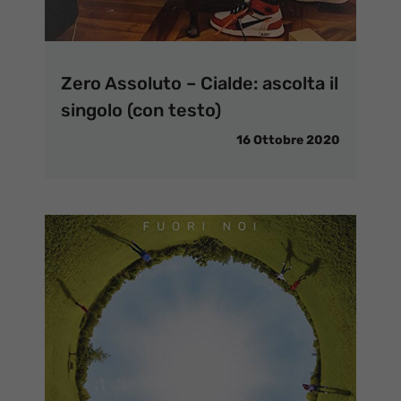
Zero Assoluto – Cialde: ascolta il
singolo (con testo)
16 Ottobre 2020