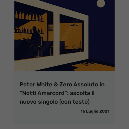
Peter White & Zero Assoluto in
“Notti Amarcord”: ascolta il
nuovo singolo (con testo)
16 Luglio 2021