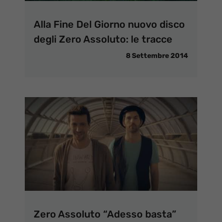
Alla Fine Del Giorno nuovo disco
degli Zero Assoluto: le tracce
8 Settembre 2014
Zero Assoluto “Adesso basta”