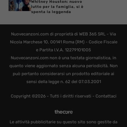
Whitney Houston: nuovo
lutto per la famiglia, si è
spenta la leggenda
Nuovecanzoni.com di proprietà di WEB 365 SRL - Via
Nicola Marchese 10, 00141 Roma (RM) - Codice Fiscale
e Partita I.V.A. 12279101005
Nuovecanzoni.com non è una testata giornalistica, in
quanto viene aggiornato senza alcuna periodicità. Non
può pertanto considerarsi un prodotto editoriale ai
sensi della legge n. 62 del 07.03.2001
Copyright ©2026 - Tutti i diritti riservati -
Contattaci
Le attività pubblicitarie su questo sito sono gestite da