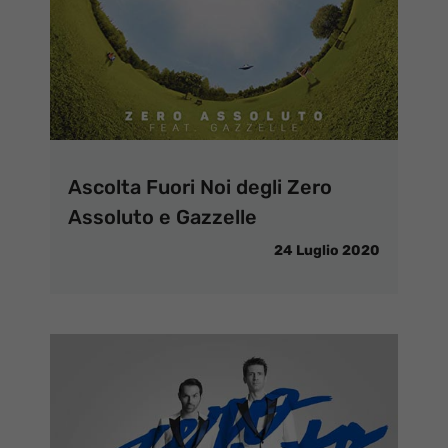
Ascolta Fuori Noi degli Zero
Assoluto e Gazzelle
24 Luglio 2020