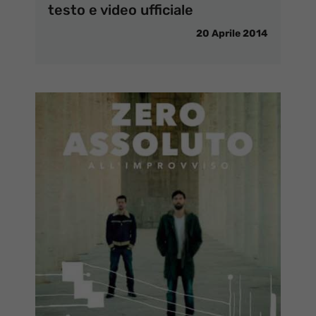
testo e video ufficiale
20 Aprile 2014