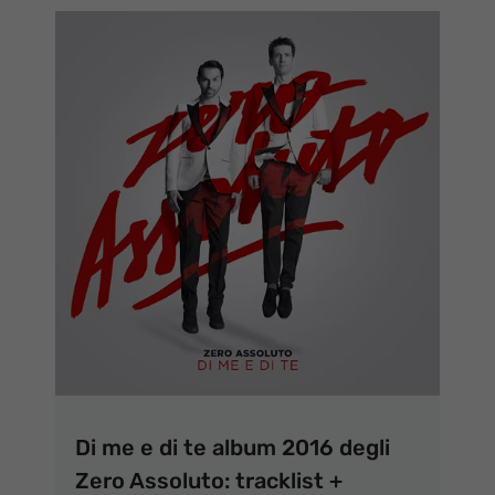
Di me e di te album 2016 degli
Zero Assoluto: tracklist +