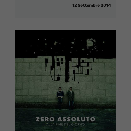
12 Settembre 2014