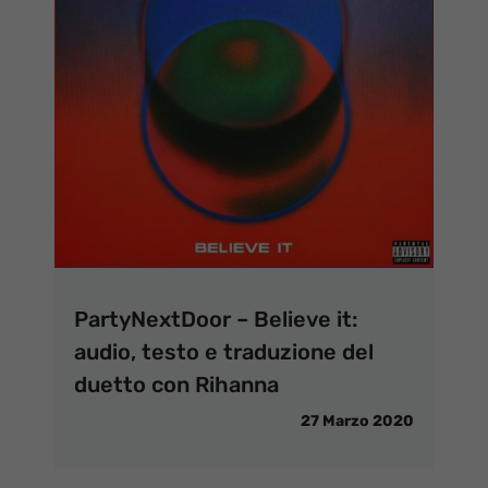
PartyNextDoor – Believe it:
audio, testo e traduzione del
duetto con Rihanna
27 Marzo 2020