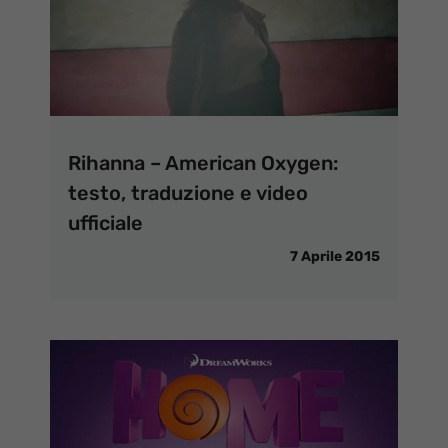
Rihanna – American Oxygen:
testo, traduzione e video
ufficiale
7 Aprile 2015