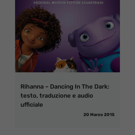
Rihanna – Dancing In The Dark:
testo, traduzione e audio
ufficiale
20 Marzo 2015