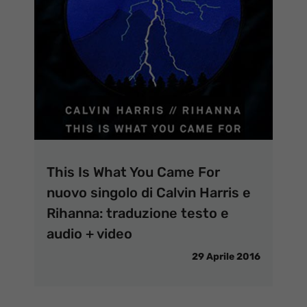
This Is What You Came For
nuovo singolo di Calvin Harris e
Rihanna: traduzione testo e
audio + video
29 Aprile 2016