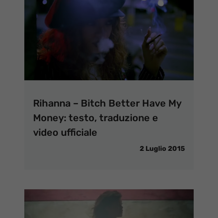
Rihanna – Bitch Better Have My
Money: testo, traduzione e
video ufficiale
2 Luglio 2015