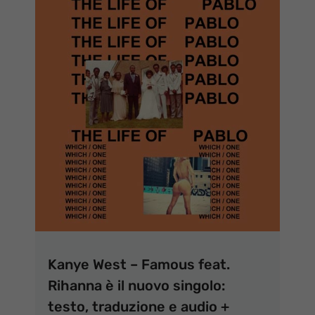
Kanye West – Famous feat.
Rihanna è il nuovo singolo:
testo, traduzione e audio +