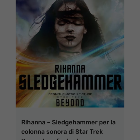
Rihanna – Sledgehammer per la
colonna sonora di Star Trek