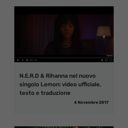
N.E.R.D & Rihanna nel nuovo
singolo Lemon: video ufficiale,
testo e traduzione
4 Novembre 2017