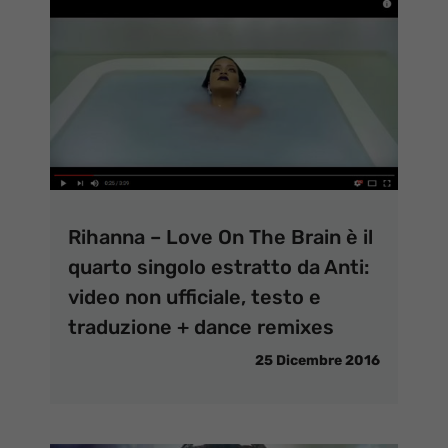
Rihanna – Love On The Brain è il
quarto singolo estratto da Anti:
video non ufficiale, testo e
traduzione + dance remixes
25 Dicembre 2016