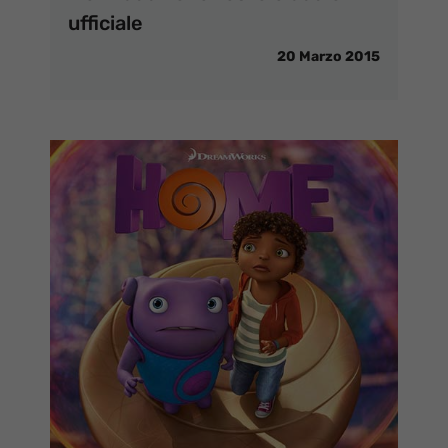
ufficiale
20 Marzo 2015