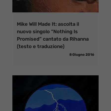
Mike Will Made It: ascolta il
nuovo singolo “Nothing Is
Promised” cantato da Rihanna
(testo e traduzione)
8 Giugno 2016