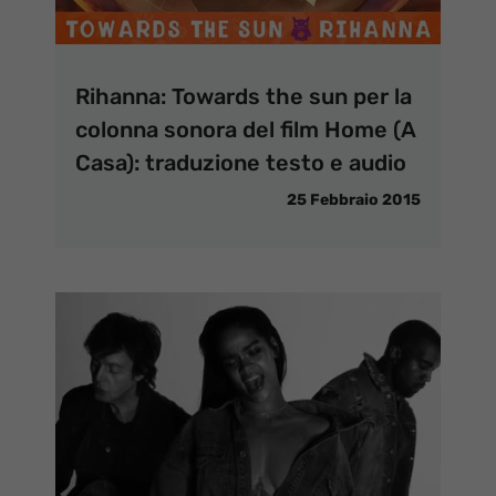
Rihanna: Towards the sun per la
colonna sonora del film Home (A
Casa): traduzione testo e audio
25 Febbraio 2015