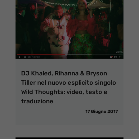
DJ Khaled, Rihanna & Bryson
Tiller nel nuovo esplicito singolo
Wild Thoughts: video, testo e
traduzione
17 Giugno 2017