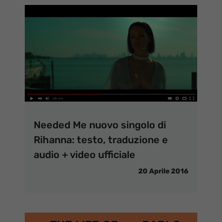
Needed Me nuovo singolo di
Rihanna: testo, traduzione e
audio + video ufficiale
20 Aprile 2016