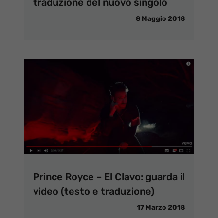
traduzione del nuovo singolo
8 Maggio 2018
Prince Royce – El Clavo: guarda il
video (testo e traduzione)
17 Marzo 2018