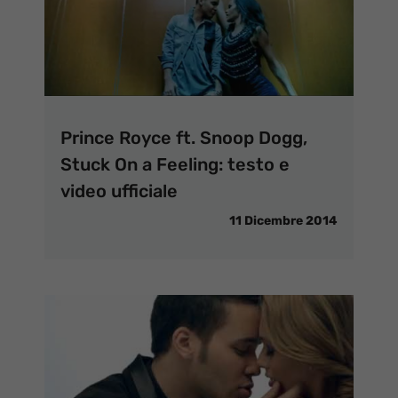
Prince Royce ft. Snoop Dogg,
Stuck On a Feeling: testo e
video ufficiale
11 Dicembre 2014