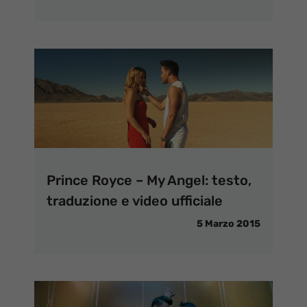
Prince Royce – My Angel: testo,
traduzione e video ufficiale
5 Marzo 2015