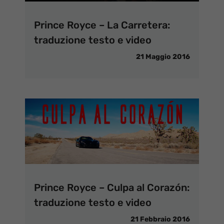
Prince Royce – La Carretera:
traduzione testo e video
21 Maggio 2016
Prince Royce – Culpa al Corazón:
traduzione testo e video
21 Febbraio 2016