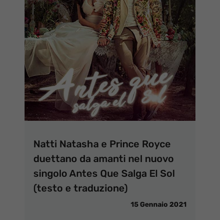
Natti Natasha e Prince Royce
duettano da amanti nel nuovo
singolo Antes Que Salga El Sol
(testo e traduzione)
15 Gennaio 2021