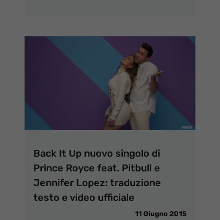
Back It Up nuovo singolo di
Prince Royce feat. Pitbull e
Jennifer Lopez: traduzione
testo e video ufficiale
11 Giugno 2015