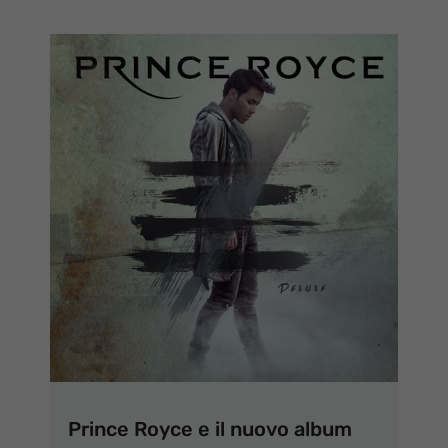
Prince Royce e il nuovo album