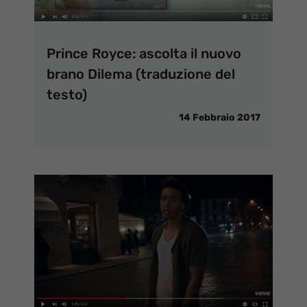
Prince Royce: ascolta il nuovo
brano Dilema (traduzione del
testo)
14 Febbraio 2017