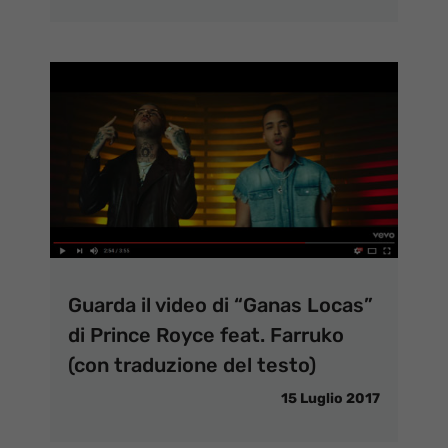
Guarda il video di “Ganas Locas”
di Prince Royce feat. Farruko
(con traduzione del testo)
15 Luglio 2017