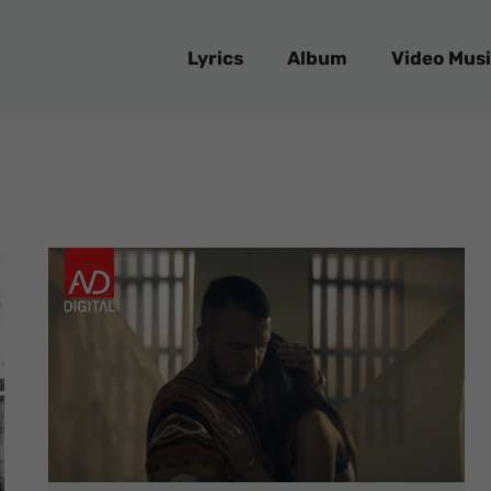
Lyrics
Album
Video Musi