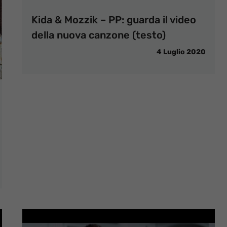
Kida & Mozzik – PP: guarda il video
della nuova canzone (testo)
4 Luglio 2020