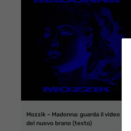
Mozzik – Madonna: guarda il video
del nuovo brano (testo)