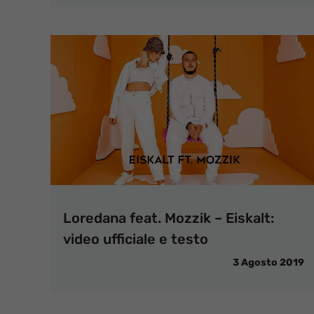
Loredana feat. Mozzik – Eiskalt:
video ufficiale e testo
3 Agosto 2019