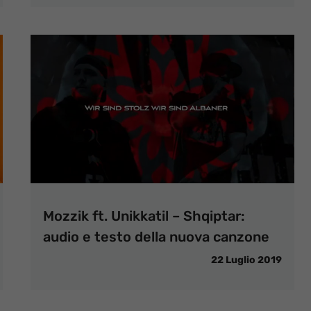
Mozzik ft. Unikkatil – Shqiptar:
audio e testo della nuova canzone
22 Luglio 2019