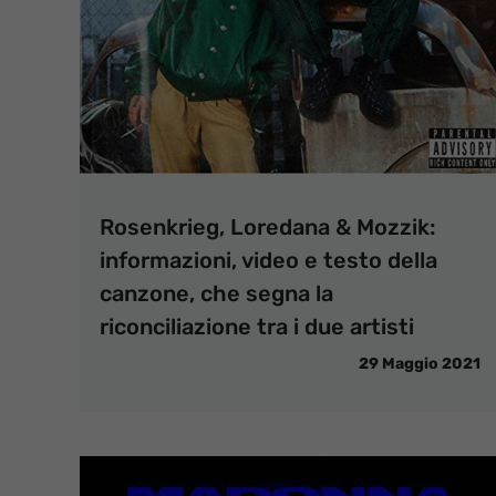
Rosenkrieg, Loredana & Mozzik:
informazioni, video e testo della
canzone, che segna la
riconciliazione tra i due artisti
29 Maggio 2021