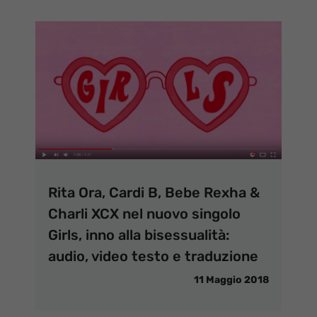
Rita Ora, Cardi B, Bebe Rexha &
Charli XCX nel nuovo singolo
Girls, inno alla bisessualità:
audio, video testo e traduzione
11 Maggio 2018