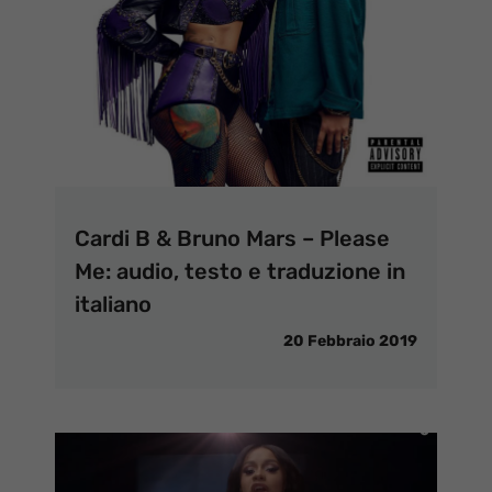
Cardi B & Bruno Mars – Please
Me: audio, testo e traduzione in
italiano
20 Febbraio 2019