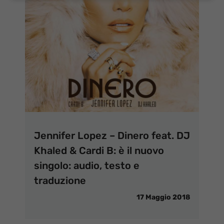
Jennifer Lopez – Dinero feat. DJ
Khaled & Cardi B: è il nuovo
singolo: audio, testo e
traduzione
17 Maggio 2018