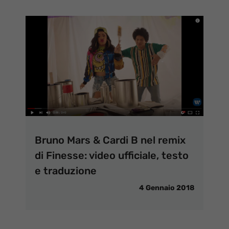
Bruno Mars & Cardi B nel remix
di Finesse: video ufficiale, testo
e traduzione
4 Gennaio 2018