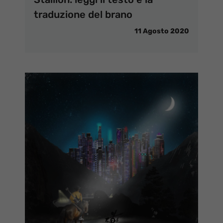
traduzione del brano
11 Agosto 2020