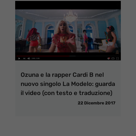
Ozuna e la rapper Cardi B nel
nuovo singolo La Modelo: guarda
il video (con testo e traduzione)
22 Dicembre 2017