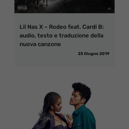
Lil Nas X – Rodeo feat. Cardi B:
audio, testo e traduzione della
nuova canzone
25 Giugno 2019