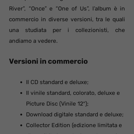
River”, “Once” e “One of Us”, l’album è in
commercio in diverse versioni, tra le quali
una studiata per i collezionisti, che
andiamo a vedere.
Versioni in commercio
Il CD standard e deluxe;
Il vinile standard, colorato, deluxe e
Picture Disc (Vinile 12″);
Download digitale standard e deluxe;
Collector Edition (edizione limitata e