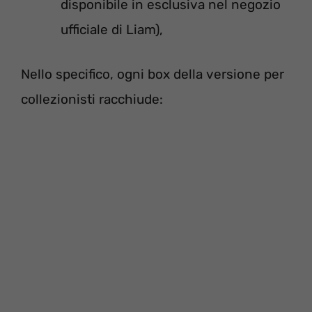
disponibile in esclusiva nel negozio
ufficiale di Liam),
Nello specifico, ogni box della versione per
collezionisti racchiude: