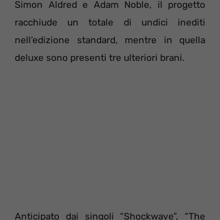
Simon Aldred e Adam Noble, il progetto
racchiude un totale di undici inediti
nell’edizione standard, mentre in quella
deluxe sono presenti tre ulteriori brani.
Anticipato dai singoli “Shockwave”, “The