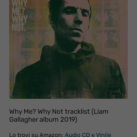
Why Me? Why Not tracklist (Liam
Gallagher album 2019)
Lo trovi su Amazon:
Audio CD e Vinile