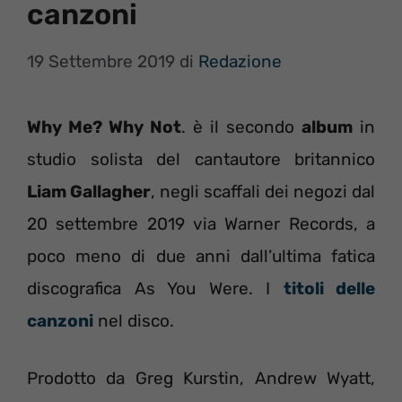
canzoni
19 Settembre 2019
di
Redazione
Why Me? Why Not
. è il secondo
album
in
studio solista del cantautore britannico
Liam Gallagher
, negli scaffali dei negozi dal
20 settembre 2019 via Warner Records, a
poco meno di due anni dall’ultima fatica
discografica As You Were. I
titoli delle
canzoni
nel disco.
Prodotto da Greg Kurstin, Andrew Wyatt,