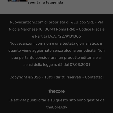
spenta la leggenda
Nuovecanzoni.com di proprietà di WEB 365 SRL - Via
Nicola Marchese 10, 00141 Roma (RM) - Codice Fiscale
e Partita I.V.A. 12279101005
Nuovecanzoni.com non è una testata giornalistica, in
quanto viene aggiornato senza alcuna periodicità. Non
può pertanto considerarsi un prodotto editoriale ai
sensi della legge n. 62 del 07.03.2001
Copyright ©2026 - Tutti i diritti riservati -
Contattaci
Le attività pubblicitarie su questo sito sono gestite da
theCoreAdv