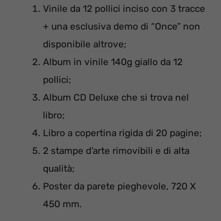
Vinile da 12 pollici inciso con 3 tracce
+ una esclusiva demo di “Once” non
disponibile altrove;
Album in vinile 140g giallo da 12
pollici;
Album CD Deluxe che si trova nel
libro;
Libro a copertina rigida di 20 pagine;
2 stampe d’arte rimovibili e di alta
qualità;
Poster da parete pieghevole, 720 X
450 mm.