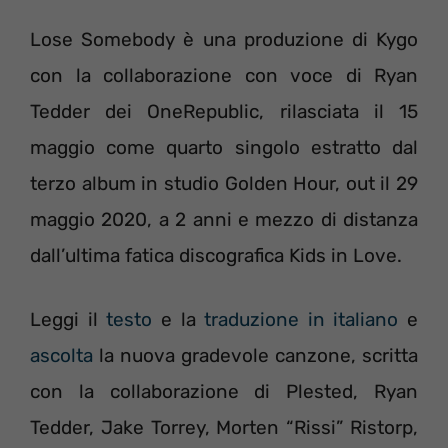
Lose Somebody è una produzione di Kygo
con la collaborazione con voce di Ryan
Tedder dei OneRepublic, rilasciata il 15
maggio come quarto singolo estratto dal
terzo album in studio Golden Hour, out il 29
maggio 2020, a 2 anni e mezzo di distanza
dall’ultima fatica discografica Kids in Love.
Leggi il
testo
e la
traduzione in italiano
e
ascolta
la nuova gradevole canzone, scritta
con la collaborazione di Plested, Ryan
Tedder, Jake Torrey, Morten “Rissi” Ristorp,