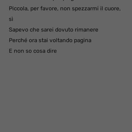
Piccola, per favore, non spezzarmi il cuore,
sì
Sapevo che sarei dovuto rimanere
Perché ora stai voltando pagina
E non so cosa dire