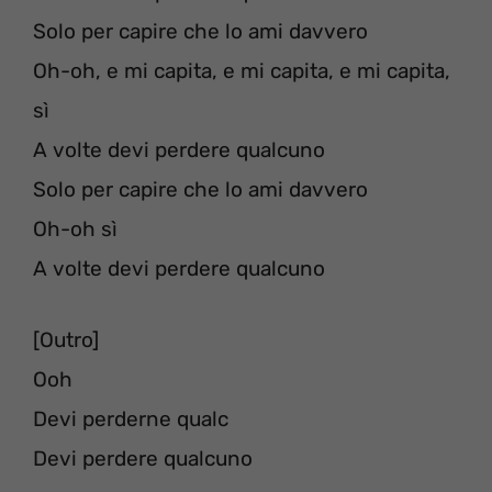
Solo per capire che lo ami davvero
Oh-oh, e mi capita, e mi capita, e mi capita,
sì
A volte devi perdere qualcuno
Solo per capire che lo ami davvero
Oh-oh sì
A volte devi perdere qualcuno
[Outro]
Ooh
Devi perderne qualc
Devi perdere qualcuno