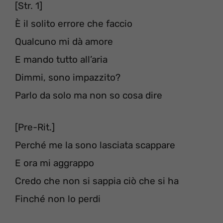
[Str. 1]
È il solito errore che faccio
Qualcuno mi dà amore
E mando tutto all’aria
Dimmi, sono impazzito?
Parlo da solo ma non so cosa dire
[Pre-Rit.]
Perché me la sono lasciata scappare
E ora mi aggrappo
Credo che non si sappia ciò che si ha
Finché non lo perdi