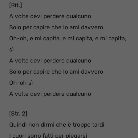
[Rit.]
A volte devi perdere qualcuno
Solo per capire che lo ami davvero
Oh-oh, e mi capita, e mi capita, e mi capita,
sì
A volte devi perdere qualcuno
Solo per capire che lo ami davvero
Oh-oh sì
A volte devi perdere qualcuno
[Str. 2]
Quindi non dirmi che è troppo tardi
I cuori sono fatti per piegarsi