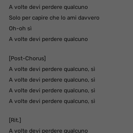
A volte devi perdere qualcuno
Solo per capire che lo ami davvero
Oh-oh sì
A volte devi perdere qualcuno
[Post-Chorus]
A volte devi perdere qualcuno, sì
A volte devi perdere qualcuno, sì
A volte devi perdere qualcuno, sì
A volte devi perdere qualcuno, sì
[Rit.]
A volte devi perdere qualcuno