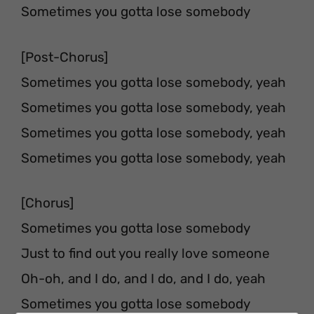
Sometimes you gotta lose somebody
[Post-Chorus]
Sometimes you gotta lose somebody, yeah
Sometimes you gotta lose somebody, yeah
Sometimes you gotta lose somebody, yeah
Sometimes you gotta lose somebody, yeah
[Chorus]
Sometimes you gotta lose somebody
Just to find out you really love someone
Oh-oh, and I do, and I do, and I do, yeah
Sometimes you gotta lose somebody