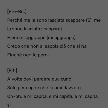
[Pre-Rit.]
Perché me la sono lasciata scappare (Sì, me
la sono lasciata scappare)
E ora mi aggrappo (mi aggrappo)
Credo che non si sappia ciò che si ha
Finché non lo perdi
[Rit.]
A volte devi perdere qualcuno
Solo per capire che lo ami davvero
Oh-oh, e mi capita, e mi capita, e mi capita,
sì