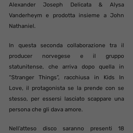
Alexander Joseph Delicata & Alysa
Vanderheym e prodotta insieme a John
Nathaniel.
In questa seconda collaborazione tra il
producer norvegese e il gruppo
statunitense, che arriva dopo quella in
“Stranger Things”, racchiusa in Kids In
Love, il protagonista se la prende con se
stesso, per essersi lasciato scappare una
persona che gli dava amore.
Nell’atteso disco saranno presenti 18