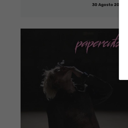
30 Agosto 2021