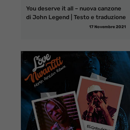
You deserve it all – nuova canzone
di John Legend | Testo e traduzione
17 Novembre 2021