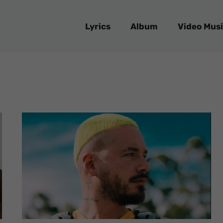
Lyrics
Album
Video Musi