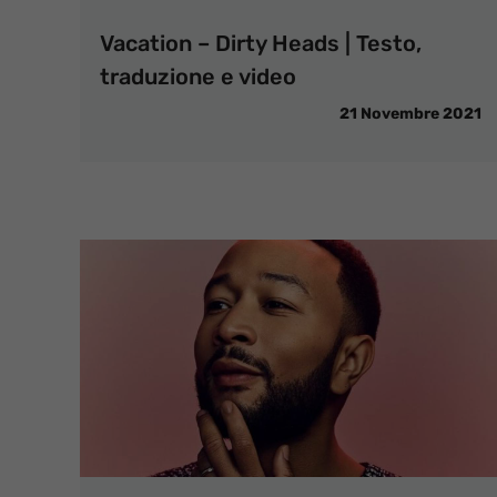
Vacation – Dirty Heads | Testo,
traduzione e video
21 Novembre 2021