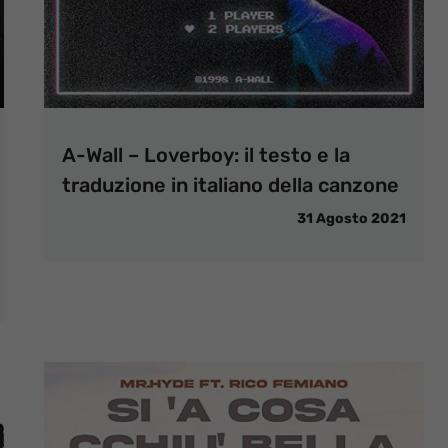
A-Wall – Loverboy: il testo e la
traduzione in italiano della canzone
31 Agosto 2021