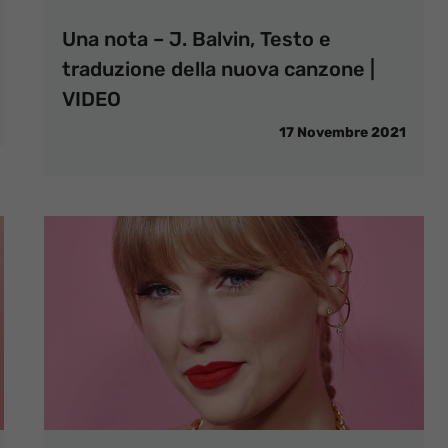
Una nota – J. Balvin, Testo e
traduzione della nuova canzone |
VIDEO
17 Novembre 2021