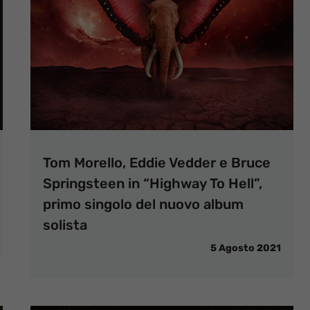
Tom Morello, Eddie Vedder e Bruce
Springsteen in “Highway To Hell”,
primo singolo del nuovo album
solista
5 Agosto 2021