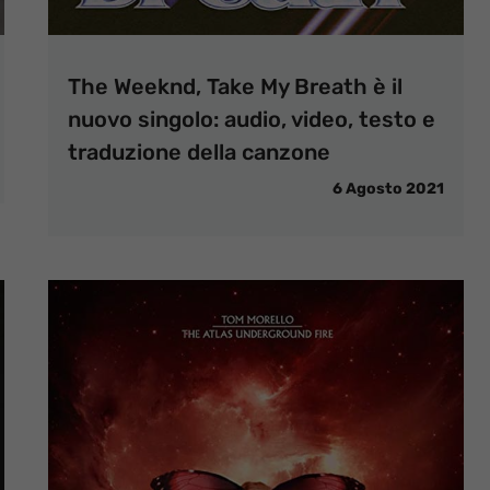
The Weeknd, Take My Breath è il
nuovo singolo: audio, video, testo e
traduzione della canzone
6 Agosto 2021