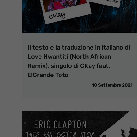
Il testo e la traduzione in italiano di
Love Nwantiti (North African
Remix), singolo di CKay feat.
ElGrande Toto
10 Settembre 2021