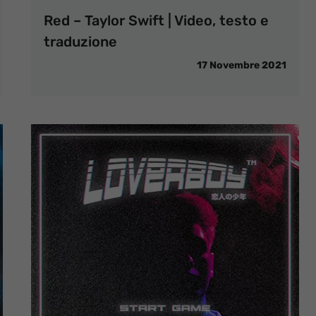
Red – Taylor Swift | Video, testo e
traduzione
17 Novembre 2021