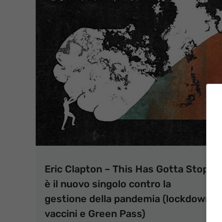
Eric Clapton – This Has Gotta Stop
è il nuovo singolo contro la
gestione della pandemia (lockdown,
vaccini e Green Pass)