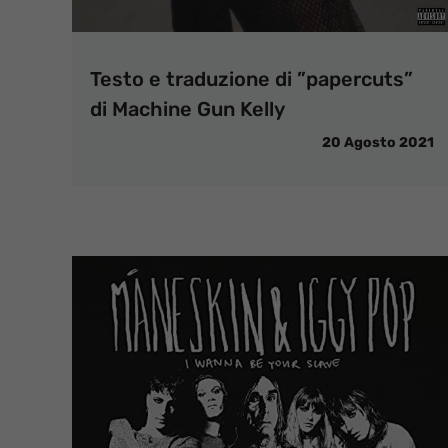
Testo e traduzione di ​​​​”papercuts”
di Machine Gun Kelly
20 Agosto 2021