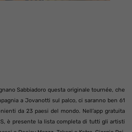
 Lignano Sabbiadoro questa originale tournée, che
ompagnia a Jovanotti sul palco, ci saranno ben 61
venienti da 23 paesi del mondo. Nell’app gratuita
è presente la lista completa di tutti gli artisti