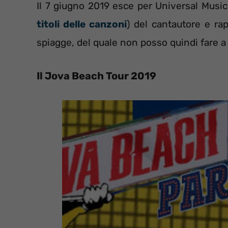
Il 7 giugno 2019 esce per Universal Music I
titoli delle canzoni
) del cantautore e ra
spiagge, del quale non posso quindi fare 
Il Jova Beach Tour 2019