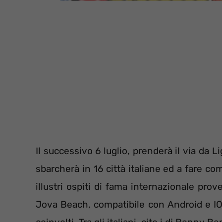
Il successivo 6 luglio, prenderà il via da
sbarcherà in 16 città italiane ed a fare c
illustri ospiti di fama internazionale pro
Jova Beach, compatibile con Android e IOS, 