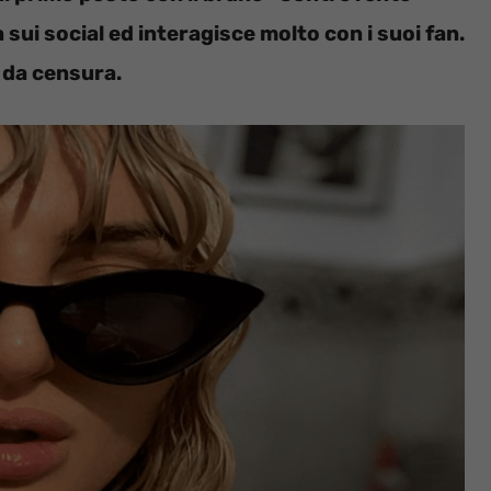
 sui social ed interagisce molto con i suoi fan.
’ da censura.