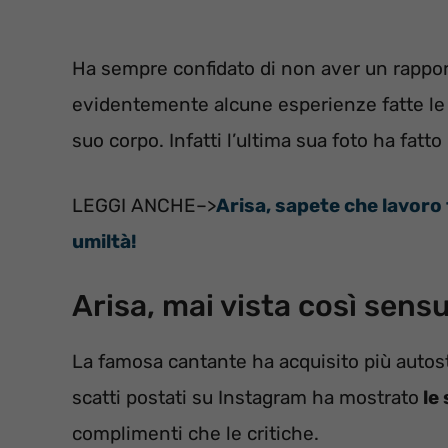
Ha sempre confidato di non aver un rappor
evidentemente alcune esperienze fatte le
suo corpo. Infatti l’ultima sua foto ha fatto
LEGGI ANCHE–>
Arisa, sapete che lavoro
umiltà!
Arisa, mai vista così sens
La famosa cantante ha acquisito più autos
scatti postati su Instagram ha mostrato
le
complimenti che le critiche.