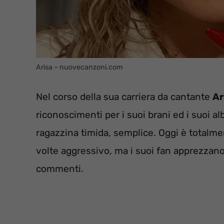
Arisa – nuovecanzoni.com
Nel corso della sua carriera da cantante
Ar
riconoscimenti per i suoi brani ed i suoi alb
ragazzina timida, semplice. Oggi è totalme
volte aggressivo, ma i suoi fan apprezzano 
commenti.