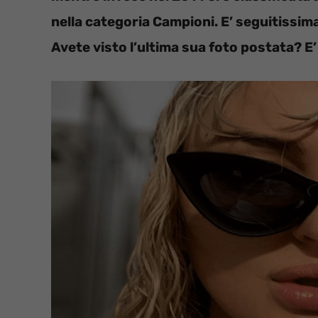
nella categoria Campioni. E’ seguitissima
Avete visto l’ultima sua foto postata? E