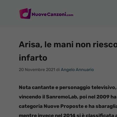
Vai
al
contenuto
Arisa, le mani non riesco
infarto
20 Novembre 2021
di
Angelo Annuario
Nota cantante e personaggio televisivo, 
vincendo il SanremoLab, poi nel 2009 ha 
categoria Nuove Proposte e ha sbaraglia
mentre invece nel 2014 si è classificata