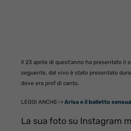
Il 23 aprile di quest’anno ha presentato il 
seguente, dal vivo è stato presentato dura
dove era prof di canto.
LEGGI ANCHE–>
Arisa e il balletto sensua
La sua foto su Instagram ma