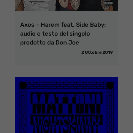
Axos – Harem feat. Side Baby:
audio e testo del singolo
prodotto da Don Joe
2 Ottobre 2019