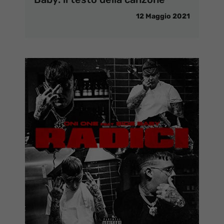
12 Maggio 2021