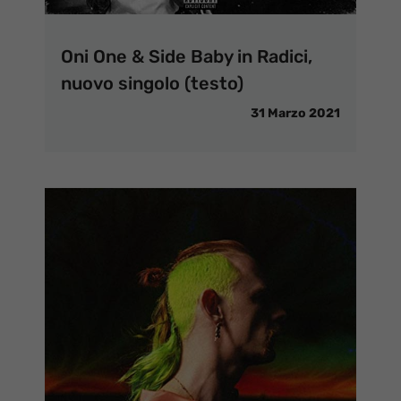
Oni One & Side Baby in Radici,
nuovo singolo (testo)
31 Marzo 2021