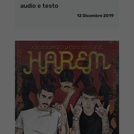
audio e testo
12 Dicembre 2019