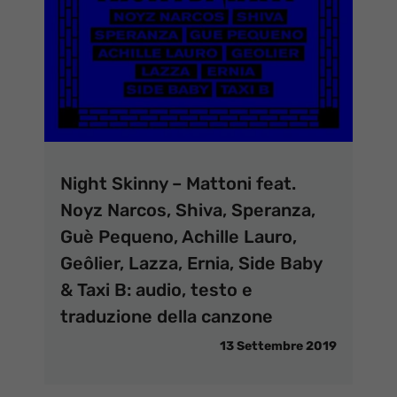
Night Skinny – Mattoni feat.
Noyz Narcos, Shiva, Speranza,
Guè Pequeno, Achille Lauro,
Geôlier, Lazza, Ernia, Side Baby
& Taxi B: audio, testo e
traduzione della canzone
13 Settembre 2019