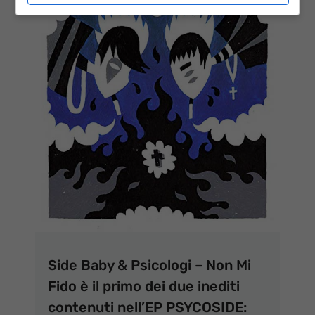
Side Baby & Psicologi – Non Mi
Fido è il primo dei due inediti
contenuti nell’EP PSYCOSIDE: