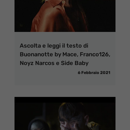
Ascolta e leggi il testo di
Buonanotte by Mace, Franco126,
Noyz Narcos e Side Baby
6 Febbraio 2021