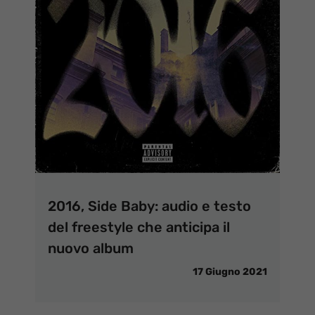
2016, Side Baby: audio e testo
del freestyle che anticipa il
nuovo album
17 Giugno 2021