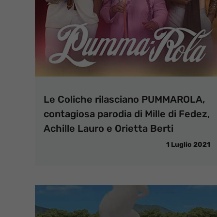
Le Coliche rilasciano PUMMAROLA,
contagiosa parodia di Mille di Fedez,
Achille Lauro e Orietta Berti
1 Luglio 2021