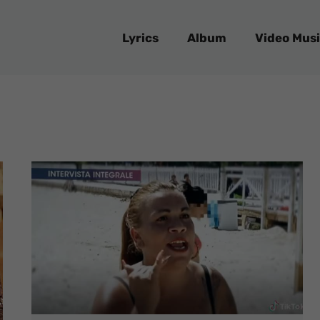
Lyrics
Album
Video Musi