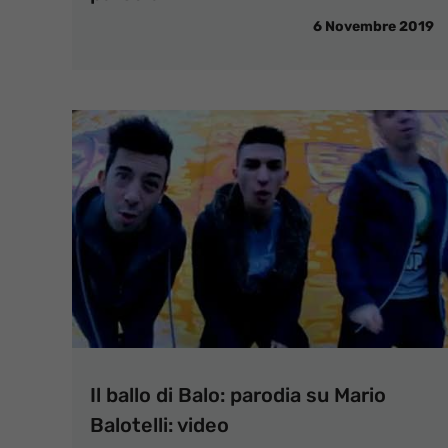
6 Novembre 2019
Il ballo di Balo: parodia su Mario
Balotelli: video