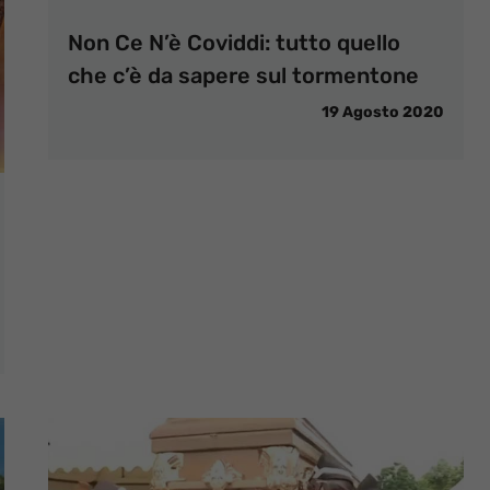
Non Ce N’è Coviddi: tutto quello
che c’è da sapere sul tormentone
19 Agosto 2020