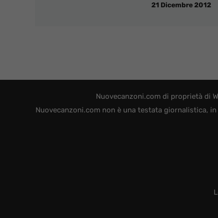
21 Dicembre 2012
Nuovecanzoni.com di proprietà di W
Nuovecanzoni.com non è una testata giornalistica, in 
L