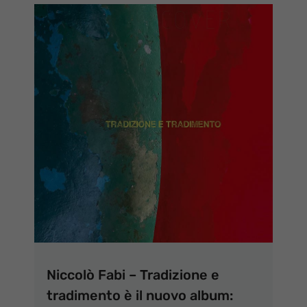
Niccolò Fabi – Tradizione e
tradimento è il nuovo album: