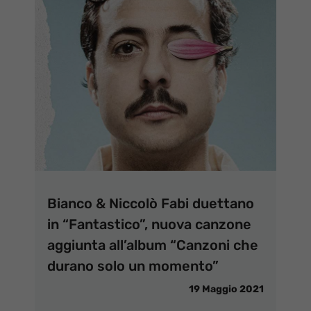
Bianco & Niccolò Fabi duettano
in “Fantastico”, nuova canzone
aggiunta all’album “Canzoni che
durano solo un momento”
19 Maggio 2021