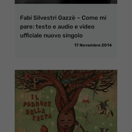
Fabi Silvestri Gazzè – Come mi
pare: testo e audio e video
ufficiale nuovo singolo
17 Novembre 2014