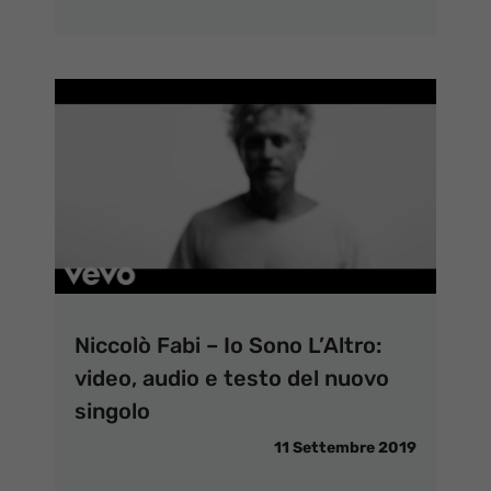
Niccolò Fabi – Io Sono L’Altro:
video, audio e testo del nuovo
singolo
11 Settembre 2019