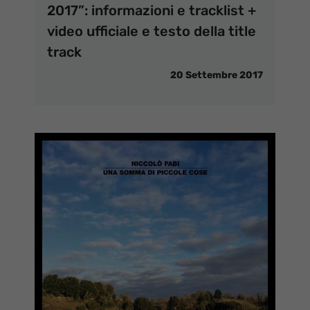
2017”: informazioni e tracklist +
video ufficiale e testo della title
track
20 Settembre 2017