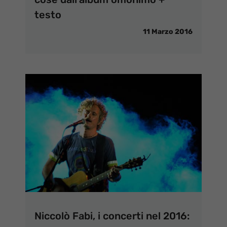
testo
11 Marzo 2016
Niccolò Fabi, i concerti nel 2016: