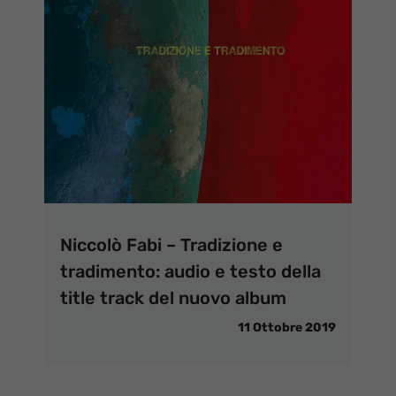
Niccolò Fabi – Tradizione e
tradimento: audio e testo della
title track del nuovo album
11 Ottobre 2019