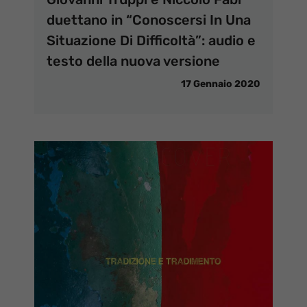
duettano in “Conoscersi In Una
Situazione Di Difficoltà”: audio e
testo della nuova versione
17 Gennaio 2020