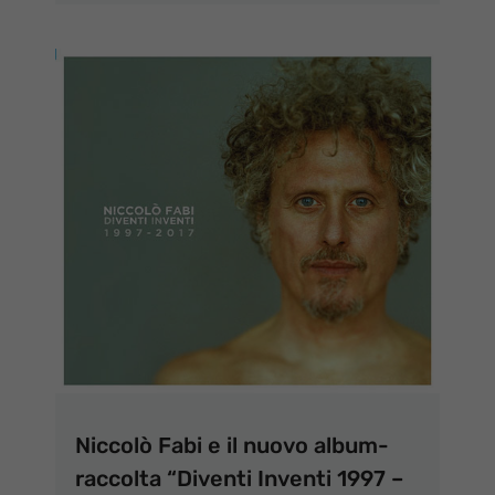
Niccolò Fabi e il nuovo album-
raccolta “Diventi Inventi 1997 –