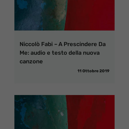
Niccolò Fabi – A Prescindere Da
Me: audio e testo della nuova
canzone
11 Ottobre 2019