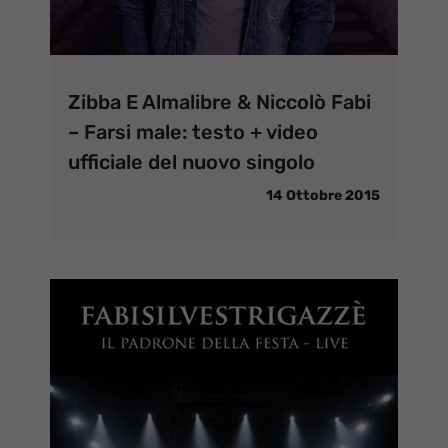
Zibba E Almalibre & Niccolò Fabi
– Farsi male: testo + video
ufficiale del nuovo singolo
14 Ottobre 2015