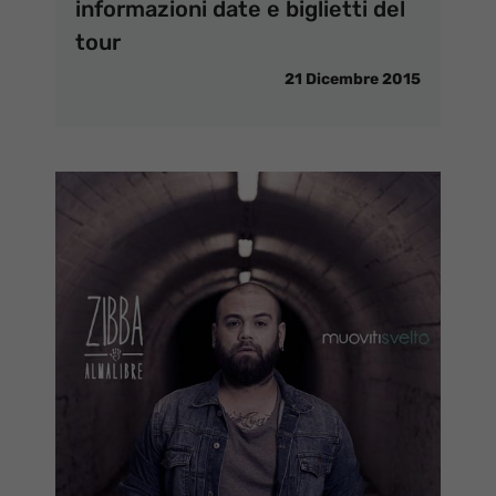
informazioni date e biglietti del
tour
21 Dicembre 2015