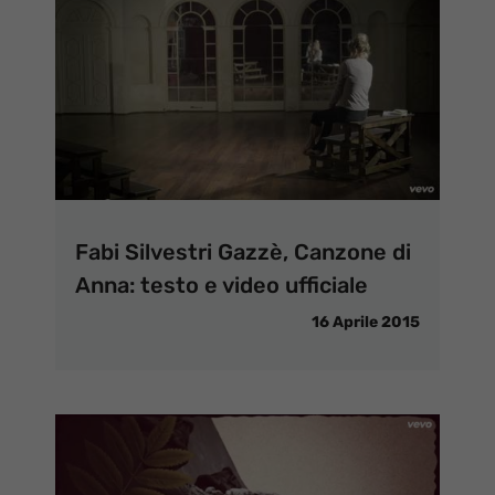
Fabi Silvestri Gazzè, Canzone di
Anna: testo e video ufficiale
16 Aprile 2015