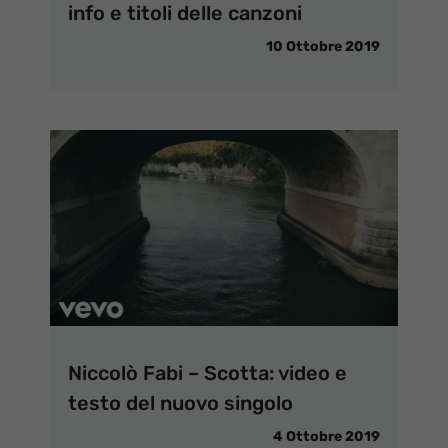
info e titoli delle canzoni
10 Ottobre 2019
Niccolò Fabi – Scotta: video e
testo del nuovo singolo
4 Ottobre 2019