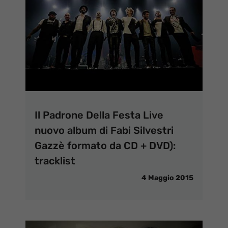
Il Padrone Della Festa Live
nuovo album di Fabi Silvestri
Gazzè formato da CD + DVD):
tracklist
4 Maggio 2015