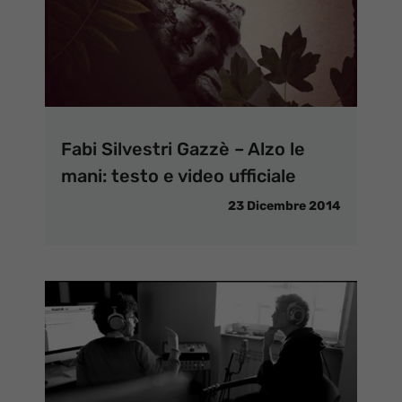
Fabi Silvestri Gazzè – Alzo le
mani: testo e video ufficiale
23 Dicembre 2014