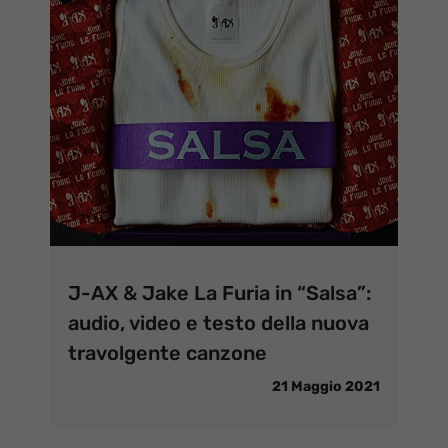
J-AX & Jake La Furia in “Salsa”:
audio, video e testo della nuova
travolgente canzone
21 Maggio 2021