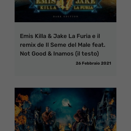
Emis Killa & Jake La Furia e il
remix de Il Seme del Male feat.
Not Good & Inamos (il testo)
26 Febbraio 2021