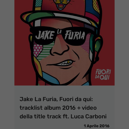
Jake La Furia, Fuori da qui:
tracklist album 2016 + video
della title track ft. Luca Carboni
1 Aprile 2016