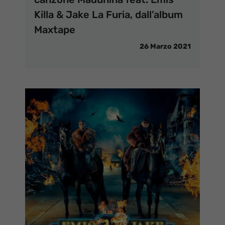
Killa & Jake La Furia, dall’album
Maxtape
26 Marzo 2021