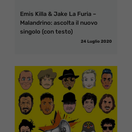
Emis Killa & Jake La Furia –
Malandrino: ascolta il nuovo
singolo (con testo)
24 Luglio 2020