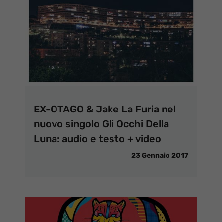
EX-OTAGO & Jake La Furia nel
nuovo singolo Gli Occhi Della
Luna: audio e testo + video
23 Gennaio 2017