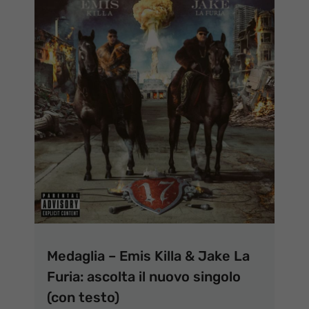
Medaglia – Emis Killa & Jake La
Furia: ascolta il nuovo singolo
(con testo)