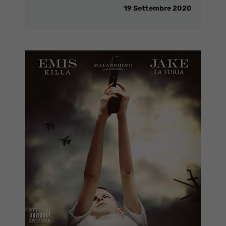
19 Settembre 2020