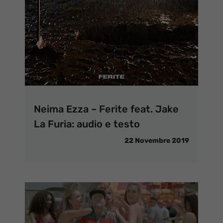
Neima Ezza – Ferite feat. Jake
La Furia: audio e testo
22 Novembre 2019