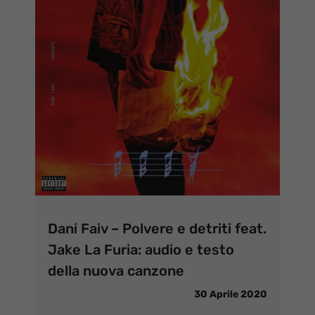
Dani Faiv – Polvere e detriti feat.
Jake La Furia: audio e testo
della nuova canzone
30 Aprile 2020