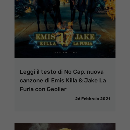
Leggi il testo di No Cap, nuova
canzone di Emis Killa & Jake La
Furia con Geolier
26 Febbraio 2021