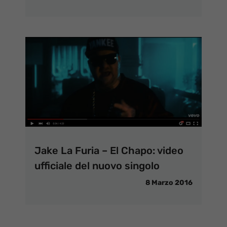
Jake La Furia – El Chapo: video
ufficiale del nuovo singolo
8 Marzo 2016