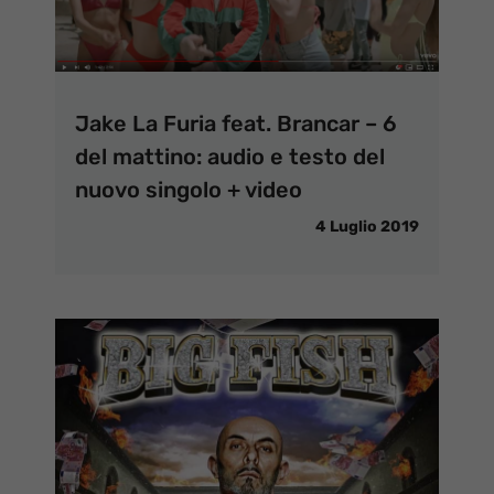
Jake La Furia feat. Brancar – 6
del mattino: audio e testo del
nuovo singolo + video
4 Luglio 2019