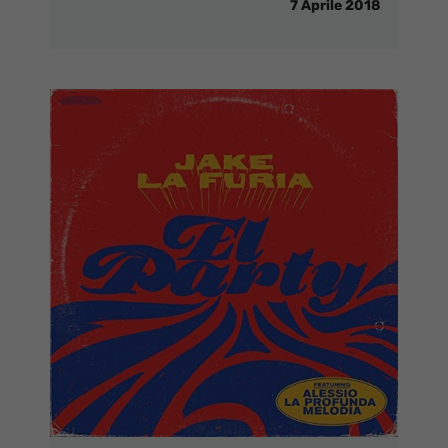
7 Aprile 2018