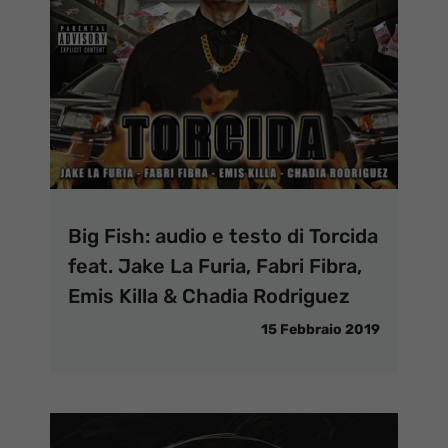
Big Fish: audio e testo di Torcida
feat. Jake La Furia, Fabri Fibra,
Emis Killa & Chadia Rodriguez
15 Febbraio 2019