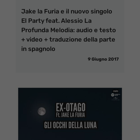
Jake la Furia e il nuovo singolo
El Party feat. Alessio La
Profunda Melodia: audio e testo
+ video + traduzione della parte
in spagnolo
9 Giugno 2017