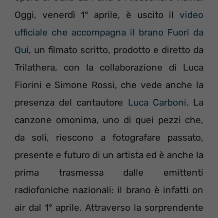
Oggi, venerdì 1° aprile, è uscito il
video
ufficiale che accompagna il brano Fuori da
Qui
, un filmato scritto, prodotto e diretto da
Trilathera, con la collaborazione di Luca
Fiorini e Simone Rossi, che vede anche la
presenza del cantautore
Luca Carboni
. La
canzone omonima, uno di quei pezzi che,
da soli, riescono a fotografare passato,
presente e futuro di un artista ed è anche la
prima trasmessa dalle emittenti
radiofoniche nazionali: il brano è infatti on
air dal 1° aprile. Attraverso la sorprendente