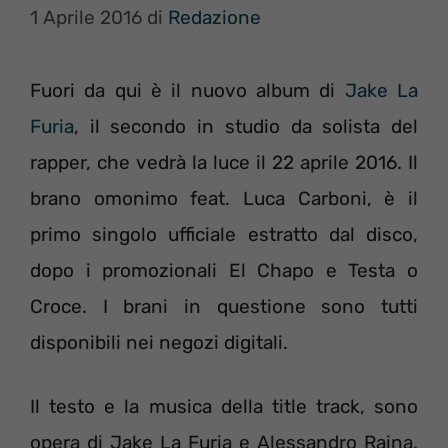
1 Aprile 2016
di
Redazione
Fuori da qui è il nuovo album di
Jake La
Furia
, il secondo in studio da solista del
rapper, che vedrà la luce il 22 aprile 2016. Il
brano omonimo feat. Luca Carboni, è il
primo singolo ufficiale estratto dal disco,
dopo i promozionali El Chapo e Testa o
Croce. I brani in questione sono tutti
disponibili nei negozi digitali.
Il testo e la musica della title track, sono
opera di Jake La Furia e Alessandro Raina.