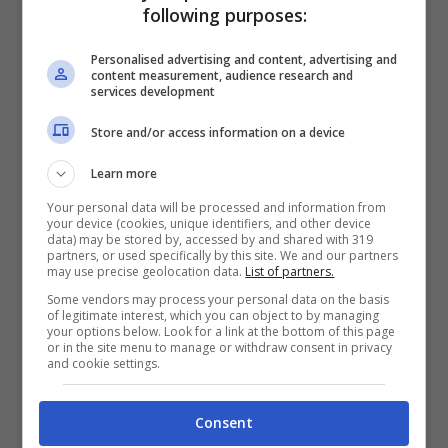
following purposes:
Personalised advertising and content, advertising and
content measurement, audience research and
services development
Store and/or access information on a device
Learn more
Your personal data will be processed and information from
your device (cookies, unique identifiers, and other device
data) may be stored by, accessed by and shared with 319
partners, or used specifically by this site. We and our partners
may use precise geolocation data.
List of partners.
Some vendors may process your personal data on the basis
of legitimate interest, which you can object to by managing
your options below. Look for a link at the bottom of this page
or in the site menu to manage or withdraw consent in privacy
and cookie settings.
Consent