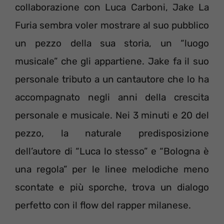
collaborazione con Luca Carboni, Jake La
Furia sembra voler mostrare al suo pubblico
un pezzo della sua storia, un “luogo
musicale” che gli appartiene. Jake fa il suo
personale tributo a un cantautore che lo ha
accompagnato negli anni della crescita
personale e musicale. Nei 3 minuti e 20 del
pezzo, la naturale predisposizione
dell’autore di “Luca lo stesso” e “Bologna è
una regola” per le linee melodiche meno
scontate e più sporche, trova un dialogo
perfetto con il flow del rapper milanese.