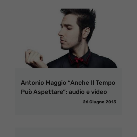
Antonio Maggio “Anche Il Tempo
Può Aspettare”: audio e video
26 Giugno 2013