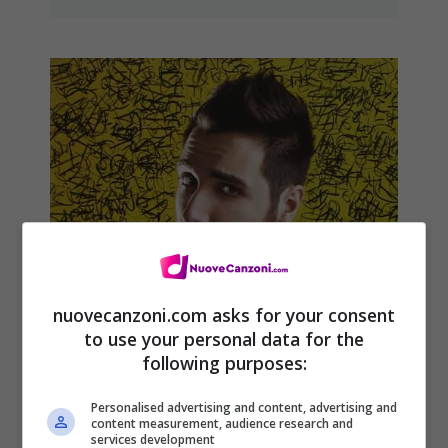
nuovecanzoni.com asks for your consent
to use your personal data for the
following purposes:
Personalised advertising and content, advertising and
content measurement, audience research and
services development