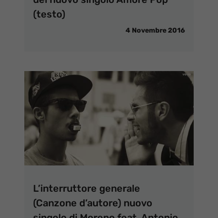
(testo)
4 Novembre 2016
L’interruttore generale
(Canzone d’autore) nuovo
singolo di Moreno feat. Antonio