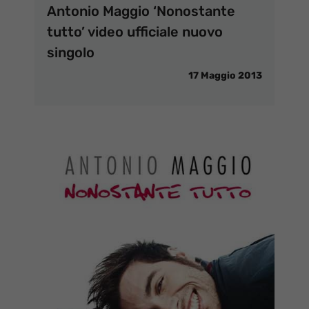
Antonio Maggio ‘Nonostante
tutto’ video ufficiale nuovo
singolo
17 Maggio 2013