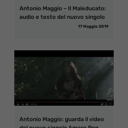
Antonio Maggio – Il Maleducato:
audio e testo del nuovo singolo
17 Maggio 2019
Antonio Maggio: guarda il video
del nuovo singolo Amore Pop