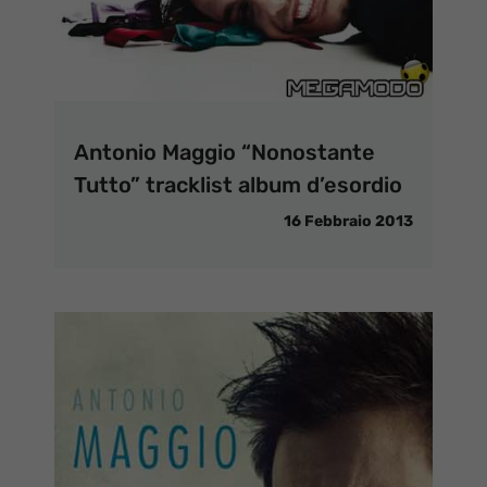
Antonio Maggio “Nonostante
Tutto” tracklist album d’esordio
16 Febbraio 2013