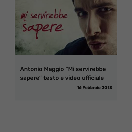
Antonio Maggio “Mi servirebbe
sapere” testo e video ufficiale
16 Febbraio 2013