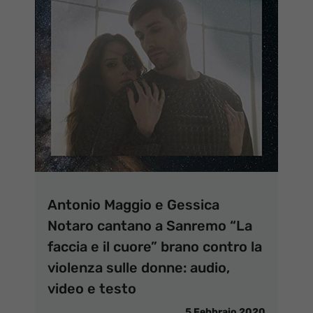
Antonio Maggio e Gessica
Notaro cantano a Sanremo “La
faccia e il cuore” brano contro la
violenza sulle donne: audio,
video e testo
5 Febbraio 2020