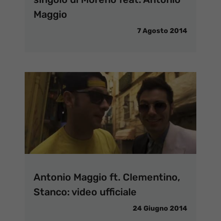
Maggio
7 Agosto 2014
Antonio Maggio ft. Clementino,
Stanco: video ufficiale
24 Giugno 2014