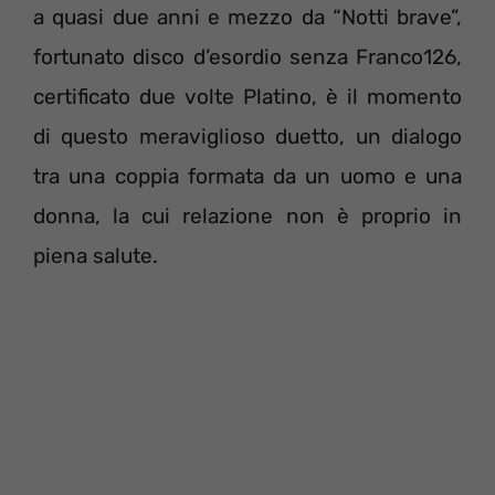
a quasi due anni e mezzo da “Notti brave”,
fortunato disco d’esordio senza Franco126,
certificato due volte Platino, è il momento
di questo meraviglioso duetto, un dialogo
tra una coppia formata da un uomo e una
donna, la cui relazione non è proprio in
piena salute.