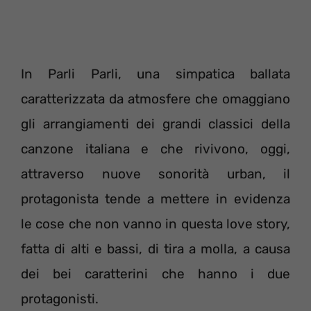
In Parli Parli, una simpatica ballata
caratterizzata da atmosfere che omaggiano
gli arrangiamenti dei grandi classici della
canzone italiana e che rivivono, oggi,
attraverso nuove sonorità urban, il
protagonista tende a mettere in evidenza
le cose che non vanno in questa love story,
fatta di alti e bassi, di tira a molla, a causa
dei bei caratterini che hanno i due
protagonisti.