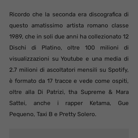
Ricordo che la seconda era discografica di
questo amatissimo artista romano classe
1989, che in soli due anni ha collezionato 12
Dischi di Platino, oltre 100 milioni di
visualizzazioni su Youtube e una media di
2.7 milioni di ascoltatori mensili su Spotify,
è formato da 17 tracce e vede come ospiti,
oltre alla Di Patrizi, tha Supreme & Mara
Sattei, anche i rapper Ketama, Gue
Pequeno, Taxi B e Pretty Solero.