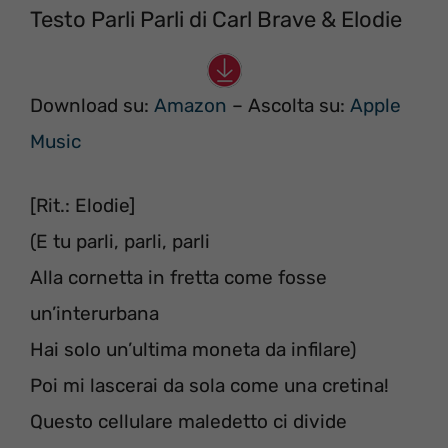
Testo Parli Parli di Carl Brave & Elodie
Download su:
Amazon
– Ascolta su:
Apple
Music
[Rit.: Elodie]
(E tu parli, parli, parli
Alla cornetta in fretta come fosse
un’interurbana
Hai solo un’ultima moneta da infilare)
Poi mi lascerai da sola come una cretina!
Questo cellulare maledetto ci divide