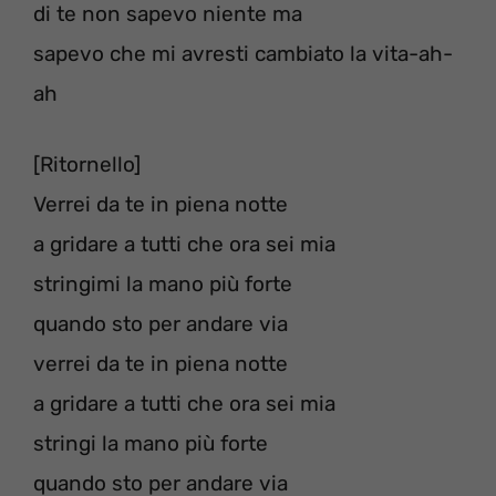
di te non sapevo niente ma
sapevo che mi avresti cambiato la vita-ah-
ah
[Ritornello]
Verrei da te in piena notte
a gridare a tutti che ora sei mia
stringimi la mano più forte
quando sto per andare via
verrei da te in piena notte
a gridare a tutti che ora sei mia
stringi la mano più forte
quando sto per andare via