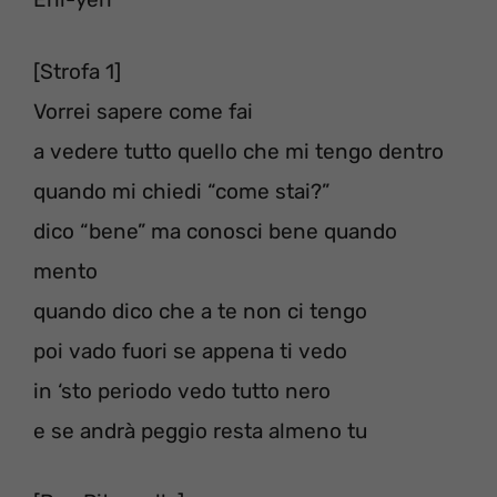
[Strofa 1]
Vorrei sapere come fai
a vedere tutto quello che mi tengo dentro
quando mi chiedi “come stai?”
dico “bene” ma conosci bene quando
mento
quando dico che a te non ci tengo
poi vado fuori se appena ti vedo
in ‘sto periodo vedo tutto nero
e se andrà peggio resta almeno tu