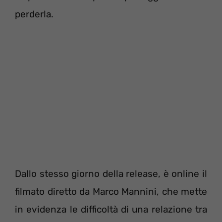
perderla.
Dallo stesso giorno della release, è online il
filmato diretto da Marco Mannini, che mette
in evidenza le difficoltà di una relazione tra