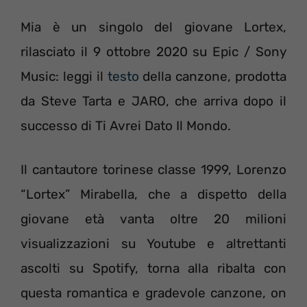
Mia è un singolo del giovane Lortex,
rilasciato il 9 ottobre 2020 su Epic / Sony
Music: leggi il
testo
della canzone, prodotta
da Steve Tarta e JARO, che arriva dopo il
successo di Ti Avrei Dato Il Mondo.
Il cantautore torinese classe 1999, Lorenzo
“Lortex” Mirabella, che a dispetto della
giovane età vanta oltre 20 milioni
visualizzazioni su Youtube e altrettanti
ascolti su Spotify, torna alla ribalta con
questa romantica e gradevole canzone, on