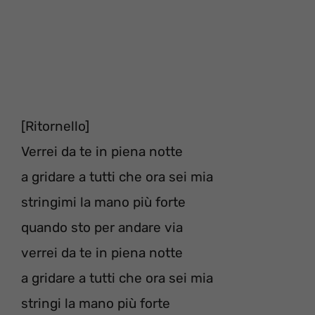
[Ritornello]
Verrei da te in piena notte
a gridare a tutti che ora sei mia
stringimi la mano più forte
quando sto per andare via
verrei da te in piena notte
a gridare a tutti che ora sei mia
stringi la mano più forte