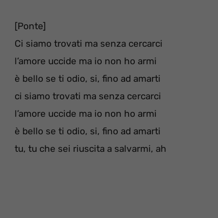
[Ponte]
Ci siamo trovati ma senza cercarci
l’amore uccide ma io non ho armi
è bello se ti odio, si, fino ad amarti
ci siamo trovati ma senza cercarci
l’amore uccide ma io non ho armi
è bello se ti odio, si, fino ad amarti
tu, tu che sei riuscita a salvarmi, ah