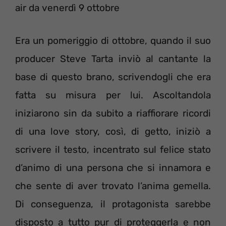
air da venerdì 9 ottobre
Era un pomeriggio di ottobre, quando il suo
producer Steve Tarta inviò al cantante la
base di questo brano, scrivendogli che era
fatta su misura per lui. Ascoltandola
iniziarono sin da subito a riaffiorare ricordi
di una love story, così, di getto, iniziò a
scrivere il testo, incentrato sul felice stato
d’animo di una persona che si innamora e
che sente di aver trovato l’anima gemella.
Di conseguenza, il protagonista sarebbe
disposto a tutto pur di proteggerla e non