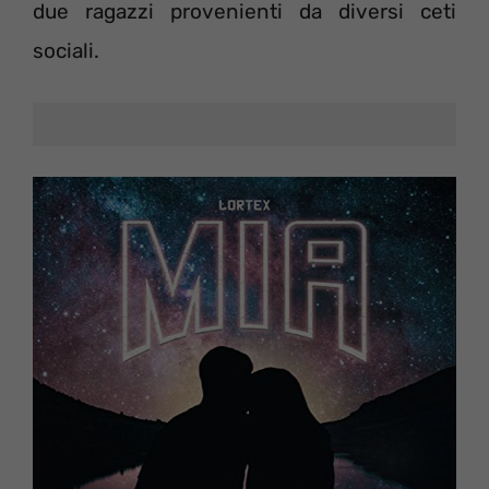
due ragazzi provenienti da diversi ceti
sociali.