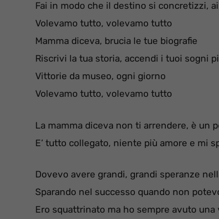
Fai in modo che il destino si concretizzi, a
Volevamo tutto, volevamo tutto
Mamma diceva, brucia le tue biografie
Riscrivi la tua storia, accendi i tuoi sogni p
Vittorie da museo, ogni giorno
Volevamo tutto, volevamo tutto
La mamma diceva non ti arrendere, è un po’
E’ tutto collegato, niente più amore e mi 
Dovevo avere grandi, grandi speranze nell
Sparando nel successo quando non potevo 
Ero squattrinato ma ho sempre avuto una 