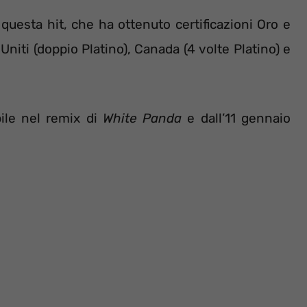
questa hit, che ha ottenuto certificazioni Oro e
i Uniti (doppio Platino), Canada (4 volte Platino) e
ile nel remix di
White Panda
e dall’11 gennaio