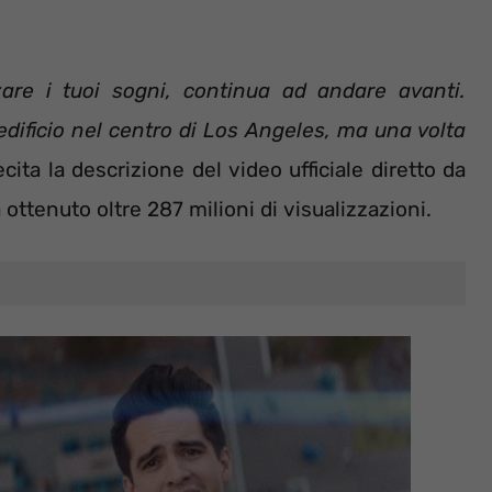
zare i tuoi sogni, continua ad andare avanti.
 edificio nel centro di Los Angeles, ma una volta
ecita la descrizione del video ufficiale diretto da
ottenuto oltre 287 milioni di visualizzazioni.