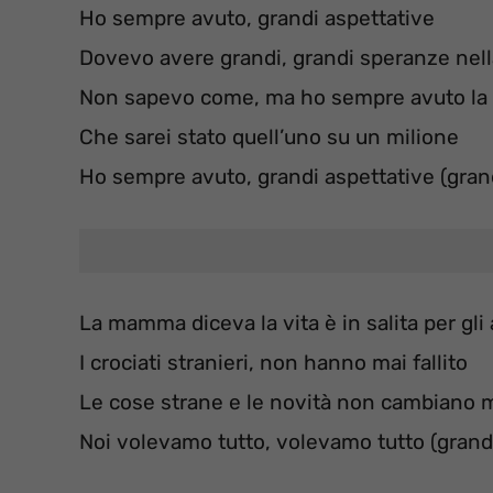
Ho sempre avuto, grandi aspettative
Dovevo avere grandi, grandi speranze nell
Non sapevo come, ma ho sempre avuto la
Che sarei stato quell’uno su un milione
Ho sempre avuto, grandi aspettative (gran
La mamma diceva la vita è in salita per gli
I crociati stranieri, non hanno mai fallito
Le cose strane e le novità non cambiano 
Noi volevamo tutto, volevamo tutto (grand