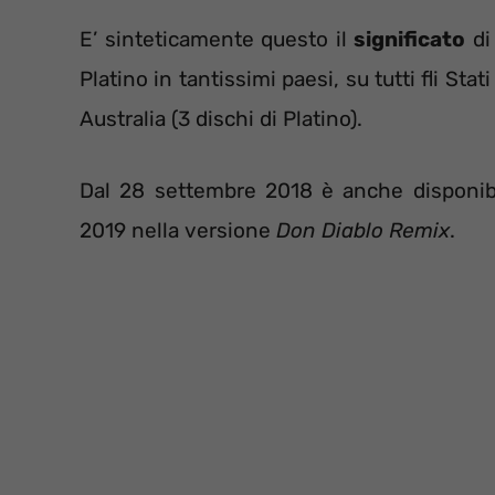
E’ sinteticamente questo il
significato
di 
Platino in tantissimi paesi, su tutti fli Stat
Australia (3 dischi di Platino).
Dal 28 settembre 2018 è anche disponib
2019 nella versione
Don Diablo Remix
.