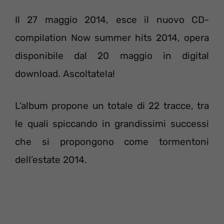
Il 27 maggio 2014, esce il nuovo CD-
compilation Now summer hits 2014, opera
disponibile dal 20 maggio in digital
download. Ascoltatela!
L’album propone un totale di 22 tracce, tra
le quali spiccando in grandissimi successi
che si propongono come tormentoni
dell’estate 2014.