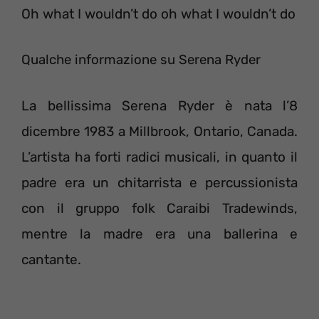
Oh what I wouldn’t do oh what I wouldn’t do
Qualche informazione su Serena Ryder
La bellissima Serena Ryder è nata l’8
dicembre 1983 a Millbrook, Ontario, Canada.
L’artista ha forti radici musicali, in quanto il
padre era un chitarrista e percussionista
con il gruppo folk Caraibi Tradewinds,
mentre la madre era una ballerina e
cantante.