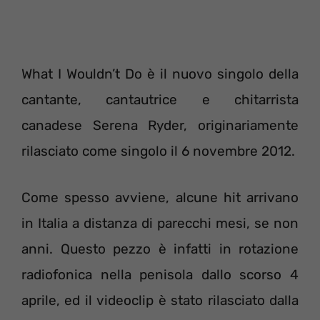
What I Wouldn’t Do è il nuovo singolo della
cantante, cantautrice e chitarrista
canadese Serena Ryder, originariamente
rilasciato come singolo il 6 novembre 2012.
Come spesso avviene, alcune hit arrivano
in Italia a distanza di parecchi mesi, se non
anni. Questo pezzo è infatti in rotazione
radiofonica nella penisola dallo scorso 4
aprile, ed il videoclip è stato rilasciato dalla