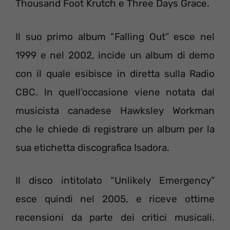
Thousand Foot Krutch e Three Days Grace.
Il suo primo album “Falling Out” esce nel
1999 e nel 2002, incide un album di demo
con il quale esibisce in diretta sulla Radio
CBC. In quell’occasione viene notata dal
musicista canadese Hawksley Workman
che le chiede di registrare un album per la
sua etichetta discografica Isadora.
Il disco intitolato “Unlikely Emergency”
esce quindi nel 2005, e riceve ottime
recensioni da parte dei critici musicali.