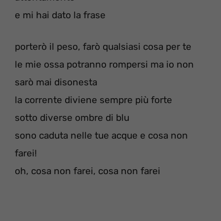
e mi hai dato la frase
porterò il peso, farò qualsiasi cosa per te
le mie ossa potranno rompersi ma io non
sarò mai disonesta
la corrente diviene sempre più forte
sotto diverse ombre di blu
sono caduta nelle tue acque e cosa non
farei!
oh, cosa non farei, cosa non farei