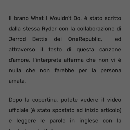
Il brano What I Wouldn’t Do, è stato scritto
dalla stessa Ryder con la collaborazione di
Jerrod Bettis dei OneRepublic, ed
attraverso il testo di questa canzone
d’amore, l’interprete afferma che non vi è
nulla che non farebbe per la persona
amata.
Dopo la copertina, potete vedere il video
ufficiale (è stato spostato ad inizio articolo)
e leggere le parole in inglese con la