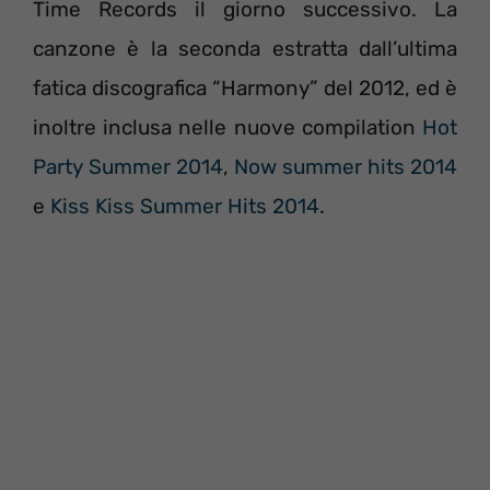
Time Records il giorno successivo. La
canzone è la seconda estratta dall’ultima
fatica discografica “Harmony” del 2012, ed è
inoltre inclusa nelle nuove compilation
Hot
Party Summer 2014
,
Now summer hits 2014
e
Kiss Kiss Summer Hits 2014
.