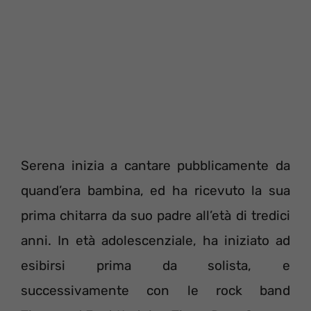
Serena inizia a cantare pubblicamente da
quand’era bambina, ed ha ricevuto la sua
prima chitarra da suo padre all’età di tredici
anni. In età adolescenziale, ha iniziato ad
esibirsi prima da solista, e
successivamente con le rock band