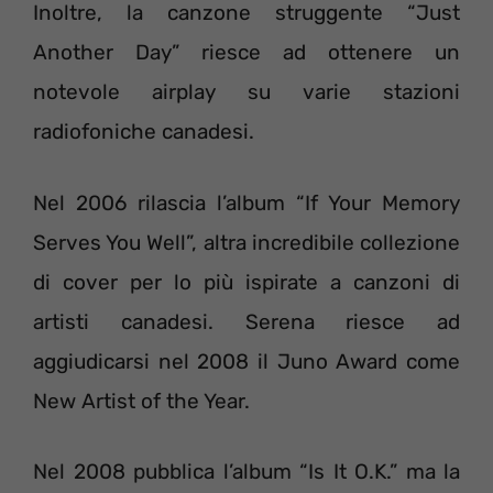
Inoltre, la canzone struggente “Just
Another Day” riesce ad ottenere un
notevole airplay su varie stazioni
radiofoniche canadesi.
Nel 2006 rilascia l’album “If Your Memory
Serves You Well”, altra incredibile collezione
di cover per lo più ispirate a canzoni di
artisti canadesi. Serena riesce ad
aggiudicarsi nel 2008 il Juno Award come
New Artist of the Year.
Nel 2008 pubblica l’album “Is It O.K.” ma la