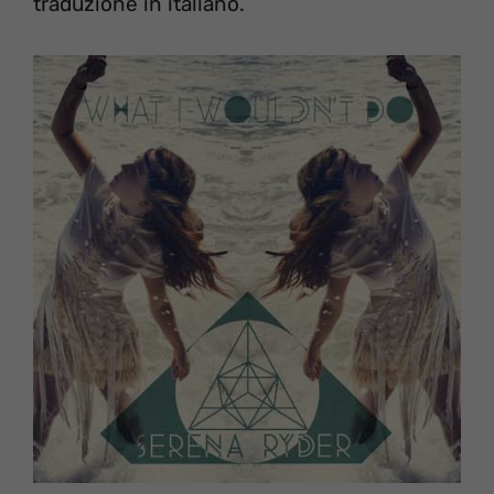
traduzione in italiano.