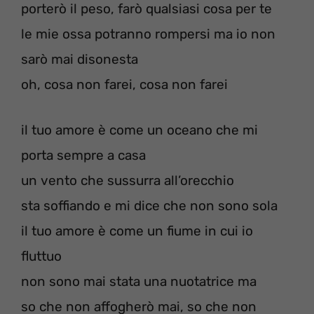
porterò il peso, farò qualsiasi cosa per te
le mie ossa potranno rompersi ma io non
sarò mai disonesta
oh, cosa non farei, cosa non farei
il tuo amore è come un oceano che mi
porta sempre a casa
un vento che sussurra all’orecchio
sta soffiando e mi dice che non sono sola
il tuo amore è come un fiume in cui io
fluttuo
non sono mai stata una nuotatrice ma
so che non affogherò mai, so che non