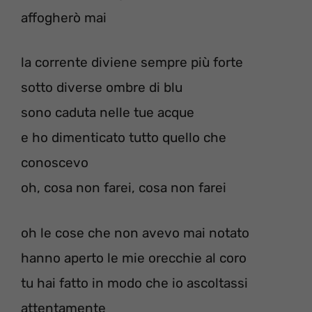
affogherò mai
la corrente diviene sempre più forte
sotto diverse ombre di blu
sono caduta nelle tue acque
e ho dimenticato tutto quello che
conoscevo
oh, cosa non farei, cosa non farei
oh le cose che non avevo mai notato
hanno aperto le mie orecchie al coro
tu hai fatto in modo che io ascoltassi
attentamente