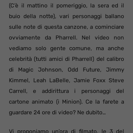
(C’è il mattino il pomeriggio, la sera ed il
buio della notte), vari personaggi ballano
sulle note di questa canzone, a cominciare
ovviamente da Pharrell. Nel video non
vediamo solo gente comune, ma anche
celebrità (tutti amici di Pharrell) del calibro
di Magic Johnson, Odd Future, Jimmy
Kimmel, Leah LaBelle, Jamie Foxx Steve
Carrell, e addirittura i personaggi del
cartone animato (i Minion). Ce la farete a
guardare 24 ore di video? Ne dubito…
Vi proponiamo un’ora di filmato, le 3 del