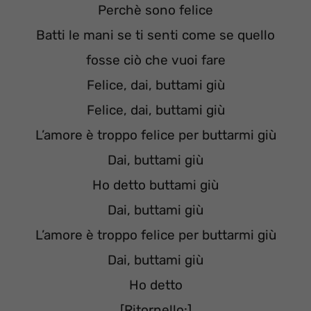
Perchè sono felice
Batti le mani se ti senti come se quello
fosse ciò che vuoi fare
Felice, dai, buttami giù
Felice, dai, buttami giù
L’amore è troppo felice per buttarmi giù
Dai, buttami giù
Ho detto buttami giù
Dai, buttami giù
L’amore è troppo felice per buttarmi giù
Dai, buttami giù
Ho detto
[Ritornello:]