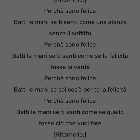
Perchè sono felice
Batti le mani se ti senti come una stanza
senza il soffitto
Perchè sono felice
Batti le mani se ti senti come se la felicità
fosse la verità
Perchè sono felice
Batti le mani se sai cos’è per te la felicità
Perchè sono felice
Batti le mani se ti senti come se quello
fosse ciò che vuoi fare
[Ritornello:]