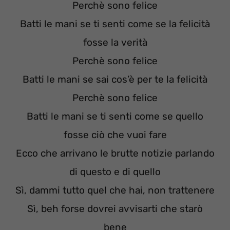
Perchè sono felice
Batti le mani se ti senti come se la felicità
fosse la verità
Perchè sono felice
Batti le mani se sai cos’è per te la felicità
Perchè sono felice
Batti le mani se ti senti come se quello
fosse ciò che vuoi fare
Ecco che arrivano le brutte notizie parlando
di questo e di quello
Sì, dammi tutto quel che hai, non trattenere
Sì, beh forse dovrei avvisarti che starò
bene