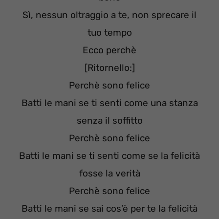
Sì, nessun oltraggio a te, non sprecare il
tuo tempo
Ecco perchè
[Ritornello:]
Perchè sono felice
Batti le mani se ti senti come una stanza
senza il soffitto
Perchè sono felice
Batti le mani se ti senti come se la felicità
fosse la verità
Perchè sono felice
Batti le mani se sai cos’è per te la felicità