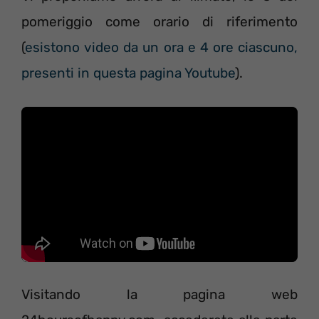
pomeriggio come orario di riferimento
(
esistono video da un ora e 4 ore ciascuno,
presenti in questa pagina Youtube
).
Visitando la pagina web