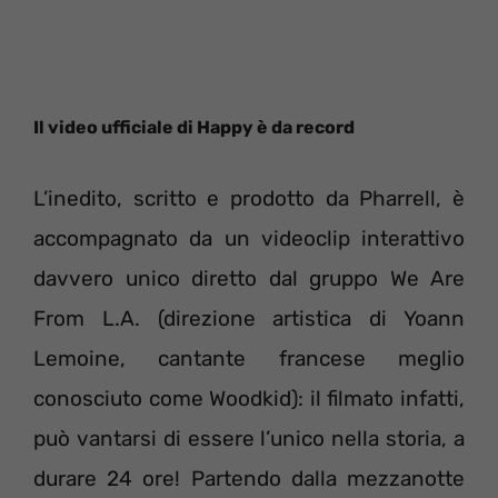
Il video ufficiale di Happy è da record
L’inedito, scritto e prodotto da Pharrell, è
accompagnato da un videoclip interattivo
davvero unico diretto dal gruppo We Are
From L.A. (direzione artistica di Yoann
Lemoine, cantante francese meglio
conosciuto come Woodkid): il filmato infatti,
può vantarsi di essere l’unico nella storia, a
durare 24 ore! Partendo dalla mezzanotte