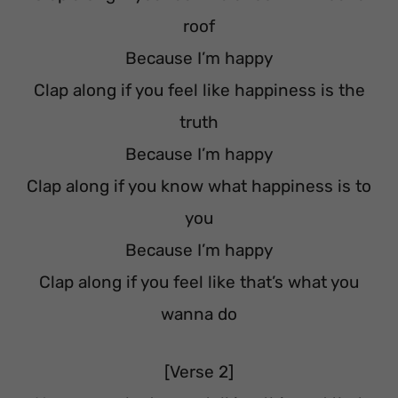
roof
Because I’m happy
Clap along if you feel like happiness is the
truth
Because I’m happy
Clap along if you know what happiness is to
you
Because I’m happy
Clap along if you feel like that’s what you
wanna do
[Verse 2]