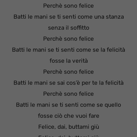
Perchè sono felice
Batti le mani se ti senti come una stanza
senza il soffitto
Perchè sono felice
Batti le mani se ti senti come se la felicità
fosse la verità
Perchè sono felice
Batti le mani se sai cos’è per te la felicità
Perchè sono felice
Batti le mani se ti senti come se quello
fosse ciò che vuoi fare
Felice, dai, buttami giù