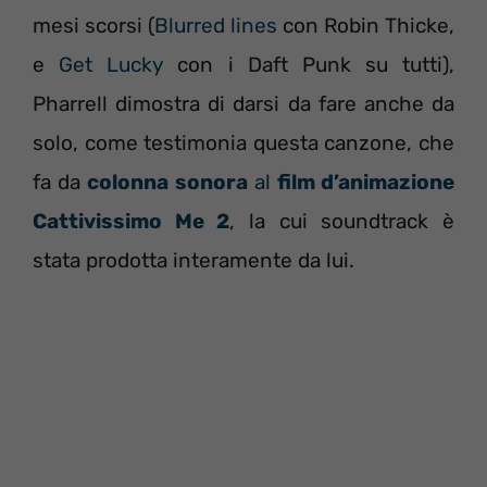
mesi scorsi (
Blurred lines
con Robin Thicke,
e
Get Lucky
con i Daft Punk su tutti),
Pharrell dimostra di darsi da fare anche da
solo, come testimonia questa canzone, che
fa da
colonna sonora
al
film d’animazione
Cattivissimo Me 2
, la cui soundtrack è
stata prodotta interamente da lui.