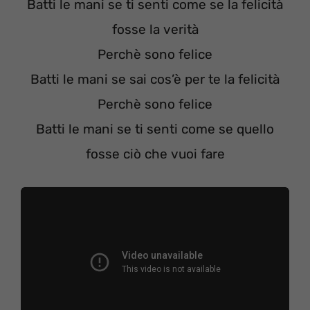
Batti le mani se ti senti come se la felicità
fosse la verità
Perchè sono felice
Batti le mani se sai cos’è per te la felicità
Perchè sono felice
Batti le mani se ti senti come se quello
fosse ciò che vuoi fare