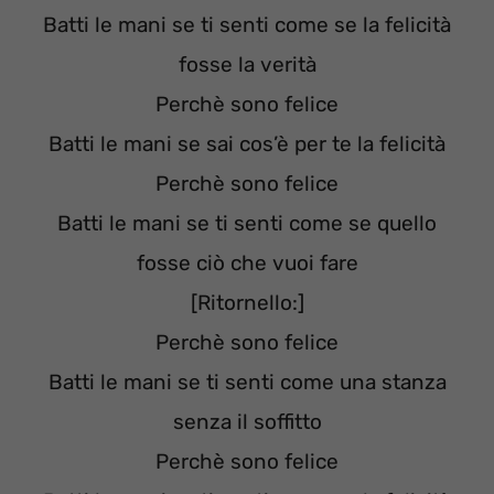
Batti le mani se ti senti come se la felicità
fosse la verità
Perchè sono felice
Batti le mani se sai cos’è per te la felicità
Perchè sono felice
Batti le mani se ti senti come se quello
fosse ciò che vuoi fare
[Ritornello:]
Perchè sono felice
Batti le mani se ti senti come una stanza
senza il soffitto
Perchè sono felice