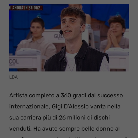
LDA
Artista completo a 360 gradi dal successo
internazionale, Gigi D’Alessio vanta nella
sua carriera più di 26 milioni di dischi
venduti. Ha avuto sempre belle donne al