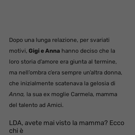
Dopo una lunga relazione, per svariati
motivi,
Gigi e Anna
hanno deciso che la
loro storia d’amore era giunta al termine,
ma nell’ombra c’era sempre un’altra donna,
che inizialmente scatenava la gelosia di
Anna,
la sua ex moglie Carmela, mamma
del talento ad Amici.
LDA, avete mai visto la mamma? Ecco
chi è