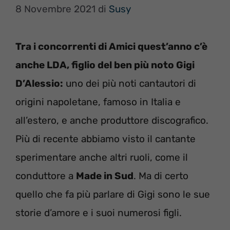
8 Novembre 2021
di
Susy
Tra i concorrenti di Amici quest’anno c’è
anche LDA, figlio del ben più noto Gigi
D’Alessio:
uno dei più noti cantautori di
origini napoletane, famoso in Italia e
all’estero, e anche produttore discografico.
Più di recente abbiamo visto il cantante
sperimentare anche altri ruoli, come il
conduttore a
Made in Sud
. Ma di certo
quello che fa più parlare di Gigi sono le sue
storie d’amore e i suoi numerosi figli.