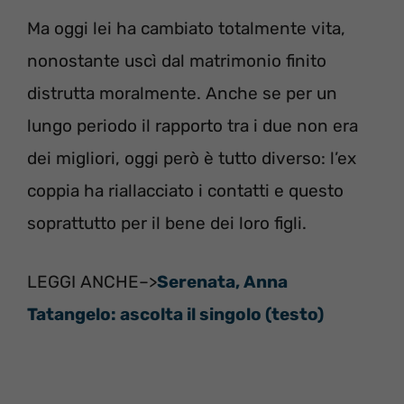
Ma oggi lei ha cambiato totalmente vita,
nonostante uscì dal matrimonio finito
distrutta moralmente. Anche se per un
lungo periodo il rapporto tra i due non era
dei migliori, oggi però è tutto diverso: l’ex
coppia ha riallacciato i contatti e questo
soprattutto per il bene dei loro figli.
LEGGI ANCHE–>
Serenata, Anna
Tatangelo: ascolta il singolo (testo)