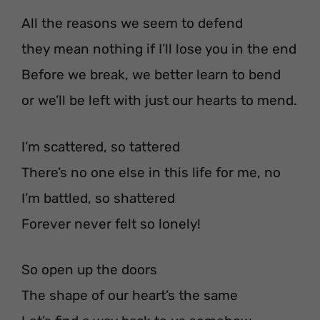
All the reasons we seem to defend
they mean nothing if I’ll lose you in the end
Before we break, we better learn to bend
or we’ll be left with just our hearts to mend.
I’m scattered, so tattered
There’s no one else in this life for me, no
I’m battled, so shattered
Forever never felt so lonely!
So open up the doors
The shape of our heart’s the same