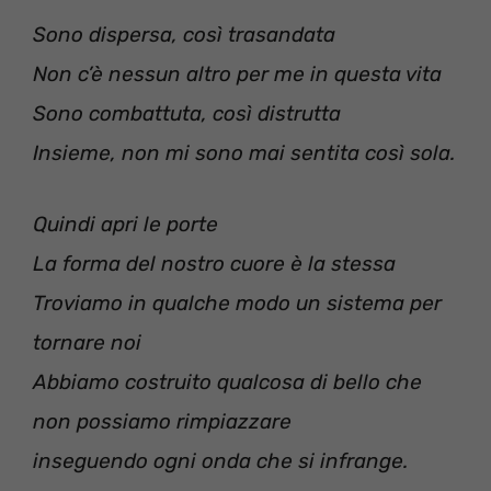
Sono dispersa, così trasandata
Non c’è nessun altro per me in questa vita
Sono combattuta, così distrutta
Insieme, non mi sono mai sentita così sola.
Quindi apri le porte
La forma del nostro cuore è la stessa
Troviamo in qualche modo un sistema per
tornare noi
Abbiamo costruito qualcosa di bello che
non possiamo rimpiazzare
inseguendo ogni onda che si infrange.