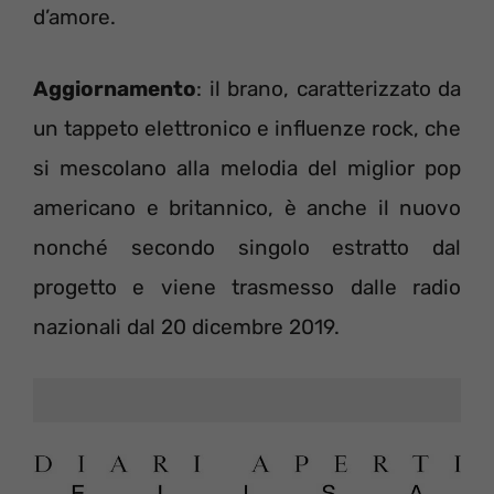
d’amore.
Aggiornamento
: il brano, caratterizzato da
un tappeto elettronico e influenze rock, che
si mescolano alla melodia del miglior pop
americano e britannico, è anche il nuovo
nonché secondo singolo estratto dal
progetto e viene trasmesso dalle radio
nazionali dal 20 dicembre 2019.