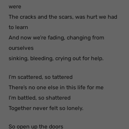
were
The cracks and the scars, was hurt we had
to learn
And now we’re fading, changing from
ourselves
sinking, bleeding, crying out for help.
I’m scattered, so tattered
There’s no one else in this life for me
I’m battled, so shattered
Together never felt so lonely.
So open up the doors