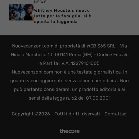
NEWS
Whitney Houston: nuovo
lutto per la famiglia, si è
spenta la leggenda
Nuovecanzoni.com di proprietà di WEB 365 SRL - Via
Nicola Marchese 10, 00141 Roma (RM) - Codice Fiscale
e Partita I.V.A. 12279101005
Nuovecanzoni.com non è una testata giornalistica, in
quanto viene aggiornato senza alcuna periodicità. Non
può pertanto considerarsi un prodotto editoriale ai
sensi della legge n. 62 del 07.03.2001
Copyright ©2026 - Tutti i diritti riservati -
Contattaci