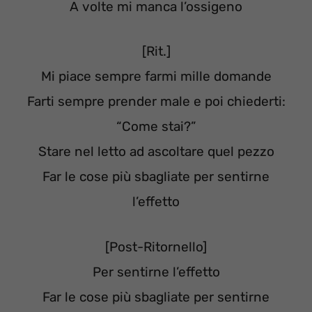
A volte mi manca l’ossigeno
[Rit.]
Mi piace sempre farmi mille domande
Farti sempre prender male e poi chiederti:
“Come stai?”
Stare nel letto ad ascoltare quel pezzo
Far le cose più sbagliate per sentirne
l’effetto
[Post-Ritornello]
Per sentirne l’effetto
Far le cose più sbagliate per sentirne