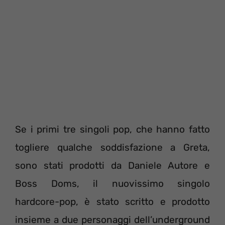
Se i primi tre singoli pop, che hanno fatto
togliere qualche soddisfazione a Greta,
sono stati prodotti da Daniele Autore e
Boss Doms, il nuovissimo singolo
hardcore-pop, è stato scritto e prodotto
insieme a due personaggi dell’underground