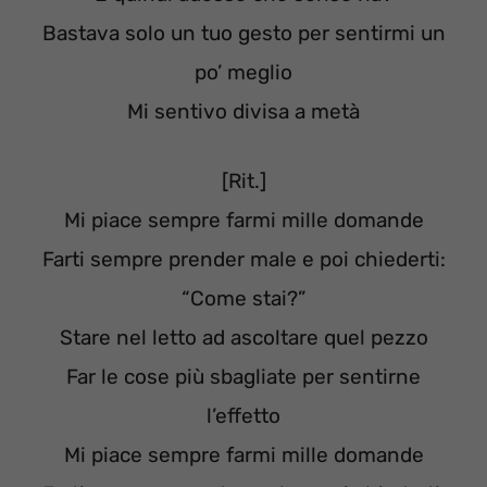
Bastava solo un tuo gesto per sentirmi un
po’ meglio
Mi sentivo divisa a metà
[Rit.]
Mi piace sempre farmi mille domande
Farti sempre prender male e poi chiederti:
“Come stai?”
Stare nel letto ad ascoltare quel pezzo
Far le cose più sbagliate per sentirne
l’effetto
Mi piace sempre farmi mille domande