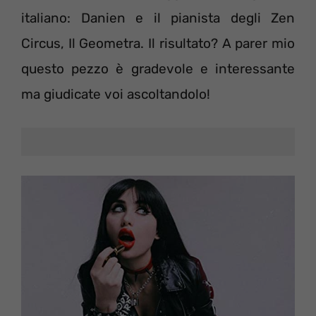
italiano: Danien e il pianista degli Zen
Circus, Il Geometra. Il risultato? A parer mio
questo pezzo è gradevole e interessante
ma giudicate voi ascoltandolo!