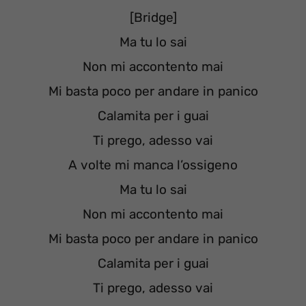
[Bridge]
Ma tu lo sai
Non mi accontento mai
Mi basta poco per andare in panico
Calamita per i guai
Ti prego, adesso vai
A volte mi manca l’ossigeno
Ma tu lo sai
Non mi accontento mai
Mi basta poco per andare in panico
Calamita per i guai
Ti prego, adesso vai