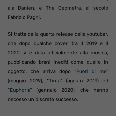
ala Danien, e The Geometra, al secolo
Fabrizio Pagni.
Si tratta della quarta release della youtuber,
che dopo qualche cover, tra il 2019 e il
2020 si è data ufficialmente alla musica,
pubblicando brani inediti come quello in
oggetto, che arriva dopo “
Fuori di me
”
(maggio 2019), “
Tinta
” (agosto 2019) ed
“
Euphoria
” (gennaio 2020), che hanno
riscosso un discreto successo.