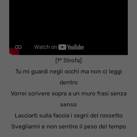
a
[1
Strofa]
Tu mi guardi negli occhi ma non ci leggi
dentro
Vorrei scrivere sopra a un muro frasi senza
senso
Lasciarti sulla faccia i segni del rossetto
Svegliarmi e non sentire il peso del tempo