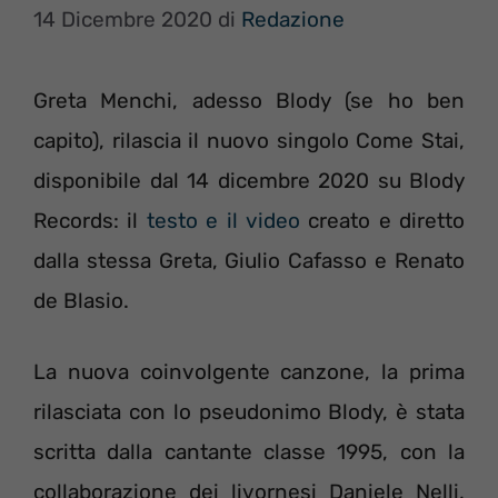
14 Dicembre 2020
di
Redazione
Greta Menchi, adesso Blody (se ho ben
capito), rilascia il nuovo singolo Come Stai,
disponibile dal 14 dicembre 2020 su Blody
Records: il
testo e il video
creato e diretto
dalla stessa Greta, Giulio Cafasso e Renato
de Blasio.
La nuova coinvolgente canzone, la prima
rilasciata con lo pseudonimo Blody, è stata
scritta dalla cantante classe 1995, con la
collaborazione dei livornesi Daniele Nelli,