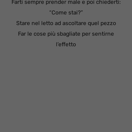
Farti sempre prender male e poi chiederti:
“Come stai?”
Stare nel letto ad ascoltare quel pezzo
Far le cose più sbagliate per sentirne
l’effetto