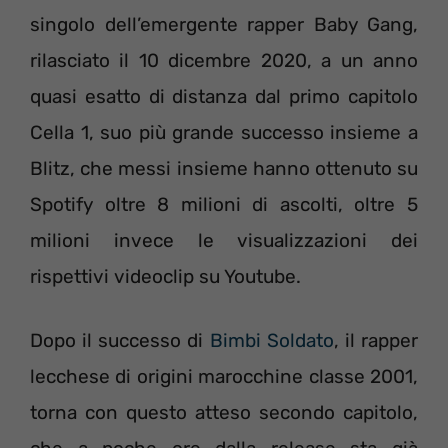
singolo dell’emergente rapper Baby Gang,
rilasciato il 10 dicembre 2020, a un anno
quasi esatto di distanza dal primo capitolo
Cella 1, suo più grande successo insieme a
Blitz, che messi insieme hanno ottenuto su
Spotify oltre 8 milioni di ascolti, oltre 5
milioni invece le visualizzazioni dei
rispettivi videoclip su Youtube.
Dopo il successo di
Bimbi Soldato
, il rapper
lecchese di origini marocchine classe 2001,
torna con questo atteso secondo capitolo,