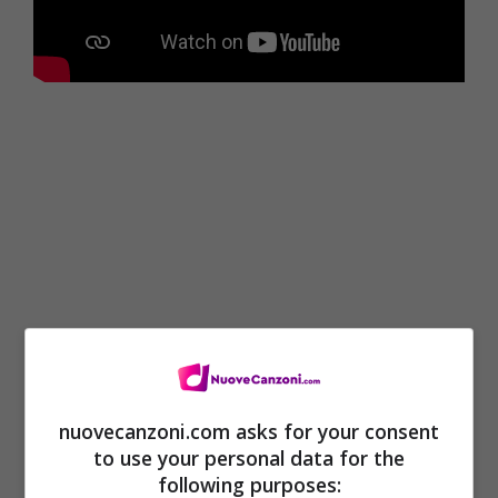
nuovecanzoni.com asks for your consent
Brrra, yao
to use your personal data for the
following purposes: