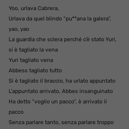
Yoo, urlava Cabrera,
Urlava da quel blindo “pu**ana la galera”,
yao, yao
La guardia che sclera perché c’è stato Yuri,
si è tagliato la vena
Yuri tagliato vena
Abbess tagliato tutto
Si è tagliato il braccio, ha urlato appuntato
L’appuntato arrivato, Abbes insanguinato
Ha detto “voglio un pacco”, è arrivato il
pacco
Senza parlare tanto, senza parlare troppo