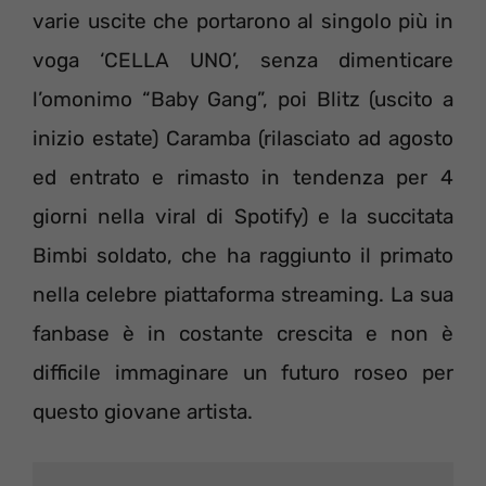
varie uscite che portarono al singolo più in
voga ‘CELLA UNO’, senza dimenticare
l’omonimo “Baby Gang”, poi Blitz (uscito a
inizio estate) Caramba (rilasciato ad agosto
ed entrato e rimasto in tendenza per 4
giorni nella viral di Spotify) e la succitata
Bimbi soldato, che ha raggiunto il primato
nella celebre piattaforma streaming. La sua
fanbase è in costante crescita e non è
difficile immaginare un futuro roseo per
questo giovane artista.