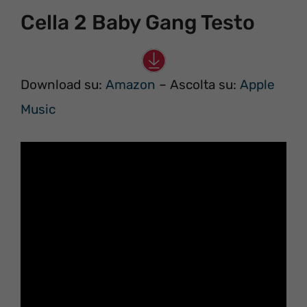
Cella 2 Baby Gang Testo
Download su:
Amazon
– Ascolta su:
Apple
Music