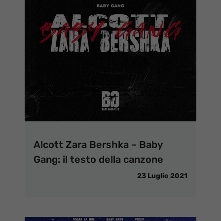
Alcott Zara Bershka – Baby
Gang: il testo della canzone
23 Luglio 2021