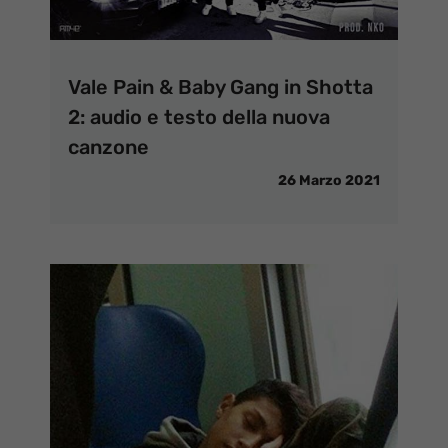
Vale Pain & Baby Gang in Shotta
2: audio e testo della nuova
canzone
26 Marzo 2021