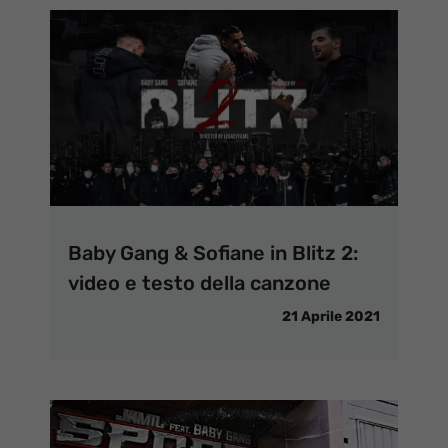
Baby Gang & Sofiane in Blitz 2:
video e testo della canzone
21 Aprile 2021