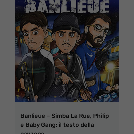
Banlieue – Simba La Rue, Philip
e Baby Gang: il testo della
canzone