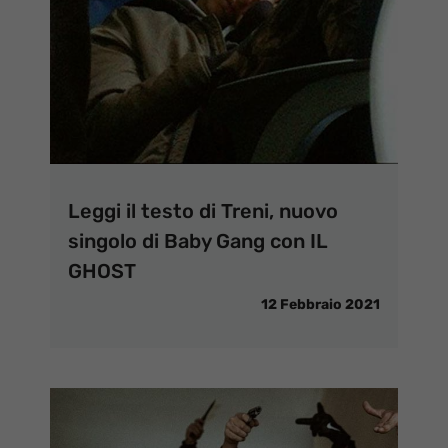
Leggi il testo di Treni, nuovo
singolo di Baby Gang con IL
GHOST
12 Febbraio 2021