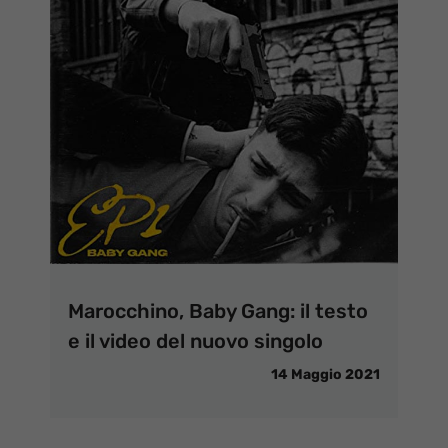
Marocchino, Baby Gang: il testo
e il video del nuovo singolo
14 Maggio 2021