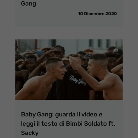
Gang
10 Dicembre 2020
Baby Gang: guarda il video e
leggi il testo di Bimbi Soldato ft.
Sacky