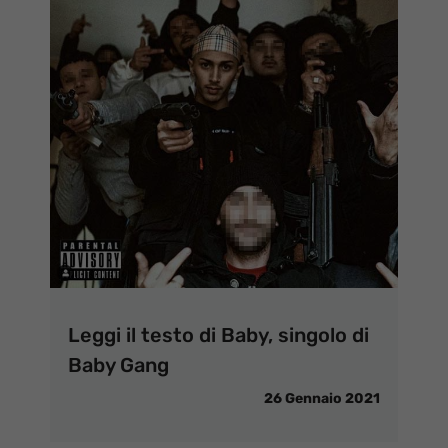
Leggi il testo di Baby, singolo di
Baby Gang
26 Gennaio 2021