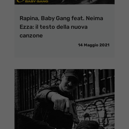
Rapina, Baby Gang feat. Neima
Ezza: il testo della nuova
canzone
14 Maggio 2021