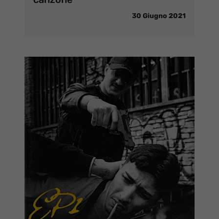
30 Giugno 2021