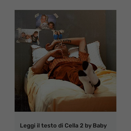
Leggi il testo di Cella 2 by Baby