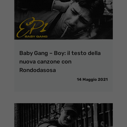
Baby Gang – Boy: il testo della
nuova canzone con
Rondodasosa
14 Maggio 2021